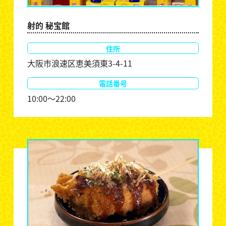
射的 秘宝館
住所
大阪市浪速区恵美須東3-4-11
電話番号
10:00～22:00