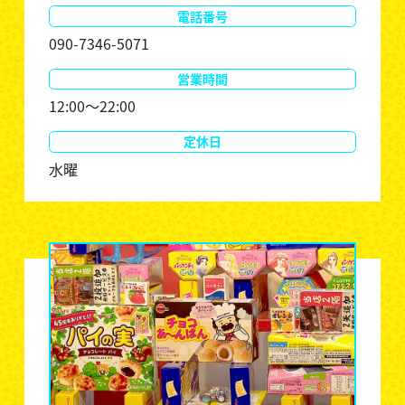
電話番号
090-7346-5071
営業時間
12:00～22:00
定休日
水曜