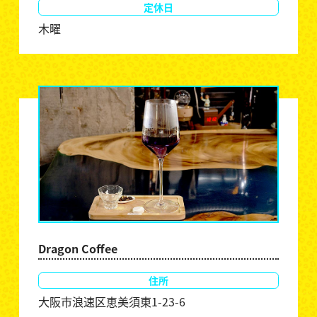
定休日
木曜
Dragon Coffee
住所
大阪市浪速区恵美須東1-23-6