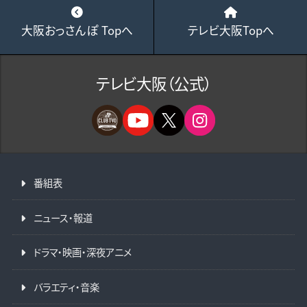
大阪おっさんぽ Topへ
テレビ大阪Topへ
テレビ大阪（公式）
番組表
ニュース・報道
ドラマ・映画・深夜アニメ
バラエティ・音楽