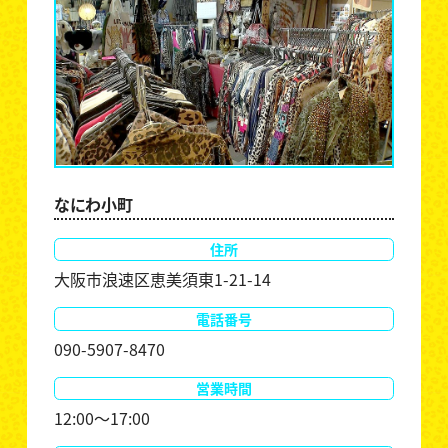
なにわ小町
住所
大阪市浪速区恵美須東1-21-14
電話番号
090-5907-8470
営業時間
12:00～17:00