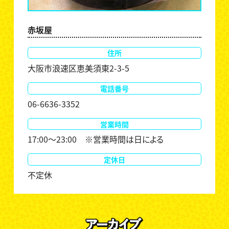
赤坂屋
住所
大阪市浪速区恵美須東2-3-5
電話番号
06-6636-3352
営業時間
17:00～23:00 ※営業時間は日による
定休日
不定休