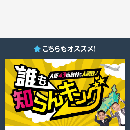
こちらもオススメ！