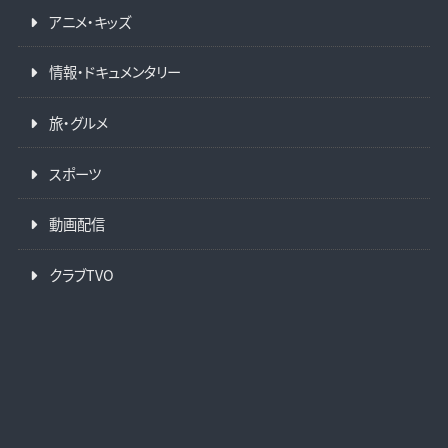
アニメ・キッズ
情報・ドキュメンタリー
旅・グルメ
スポーツ
動画配信
クラブTVO