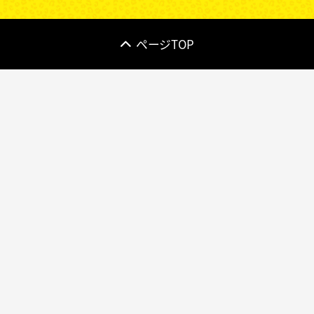
ページTOP