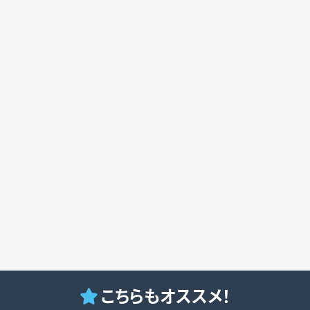
こちらもオススメ！