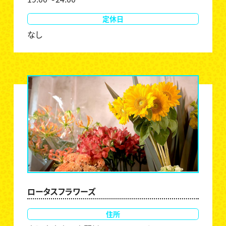
定休日
なし
ロータスフラワーズ
住所