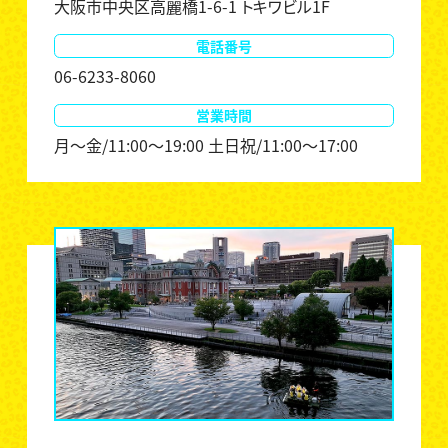
大阪市中央区高麗橋1-6-1 トキワビル1F
電話番号
06-6233-8060
営業時間
月～金/11:00～19:00 土日祝/11:00～17:00