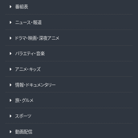
番組表
ニュース・報道
ドラマ・映画・深夜アニメ
バラエティ・音楽
アニメ・キッズ
情報・ドキュメンタリー
旅・グルメ
スポーツ
動画配信