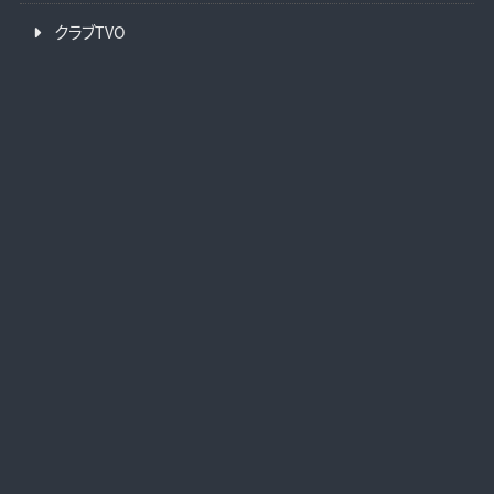
クラブTVO