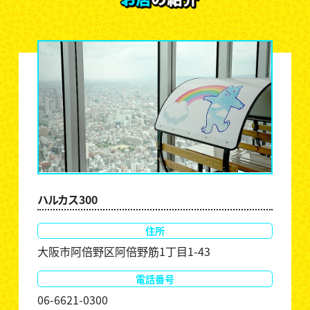
ハルカス300
住所
大阪市阿倍野区阿倍野筋1丁目1-43
電話番号
06-6621-0300