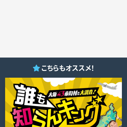
こちらもオススメ！