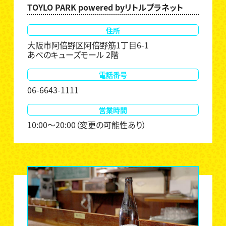
TOYLO PARK powered byリトルプラネット
住所
大阪市阿倍野区阿倍野筋1丁目6-1
あべのキューズモール 2階
電話番号
06-6643-1111
営業時間
10:00～20:00（変更の可能性あり）