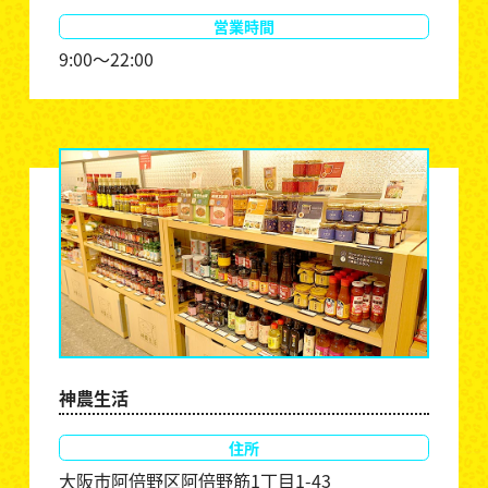
営業時間
9:00～22:00
神農生活
住所
大阪市阿倍野区阿倍野筋1丁目1-43