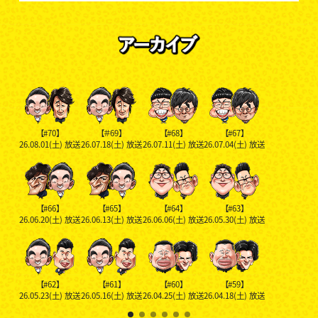
【#70】
【＃69】
【#68】
【#67】
26.08.01(土)
放送
26.07.18(土)
放送
26.07.11(土)
放送
26.07.04(土)
放送
【#66】
【#65】
【#64】
【#63】
26.06.20(土)
放送
26.06.13(土)
放送
26.06.06(土)
放送
26.05.30(土)
放送
【#62】
【#61】
【#60】
【#59】
26.05.23(土)
放送
26.05.16(土)
放送
26.04.25(土)
放送
26.04.18(土)
放送