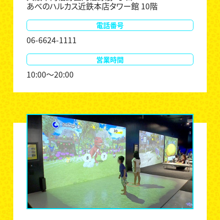
あべのハルカス近鉄本店タワー館 10階
電話番号
06-6624-1111
営業時間
10:00～20:00