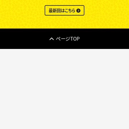
最新回はこちら
ページTOP