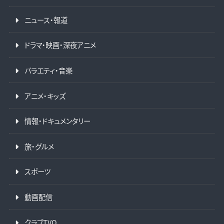
ニュース・報道
ドラマ・映画・深夜アニメ
バラエティ・音楽
アニメ・キッズ
情報・ドキュメンタリー
旅・グルメ
スポーツ
動画配信
クラブTVO