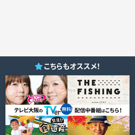
こちらもオススメ！