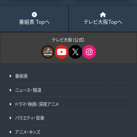
番組表 Topへ
テレビ大阪Topへ
テレビ大阪（公式）
番組表
ニュース・報道
ドラマ・映画・深夜アニメ
バラエティ・音楽
アニメ・キッズ