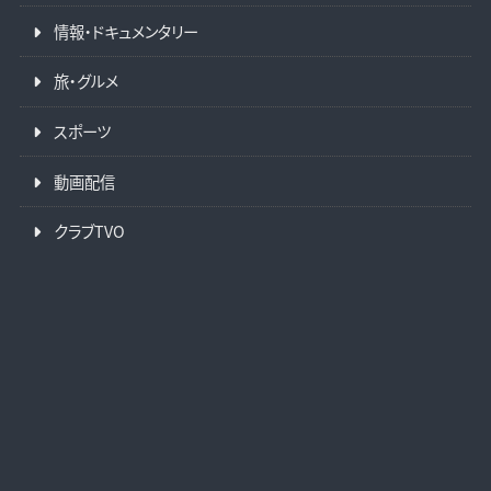
情報・ドキュメンタリー
旅・グルメ
スポーツ
動画配信
クラブTVO