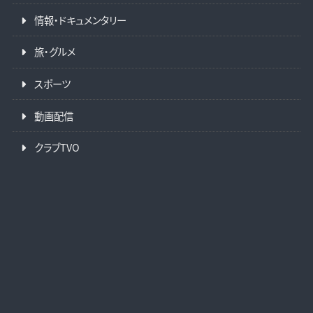
情報・ドキュメンタリー
旅・グルメ
スポーツ
動画配信
クラブTVO