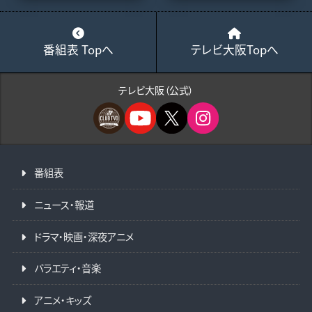
番組表 Topへ
テレビ大阪Topへ
テレビ大阪（公式）
番組表
ニュース・報道
ドラマ・映画・深夜アニメ
バラエティ・音楽
アニメ・キッズ