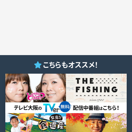
こちらもオススメ！