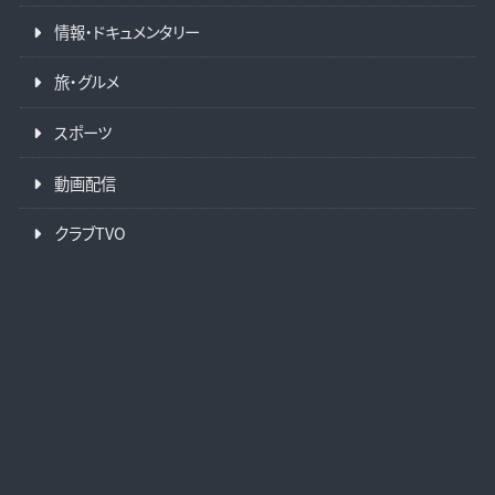
情報・ドキュメンタリー
旅・グルメ
スポーツ
動画配信
クラブTVO