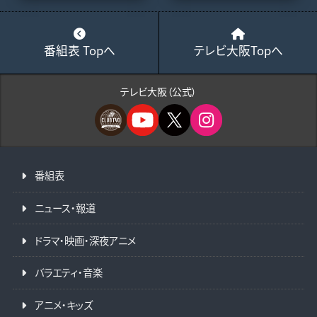
番組表 Topへ
テレビ大阪Topへ
テレビ大阪（公式）
番組表
ニュース・報道
ドラマ・映画・深夜アニメ
バラエティ・音楽
アニメ・キッズ