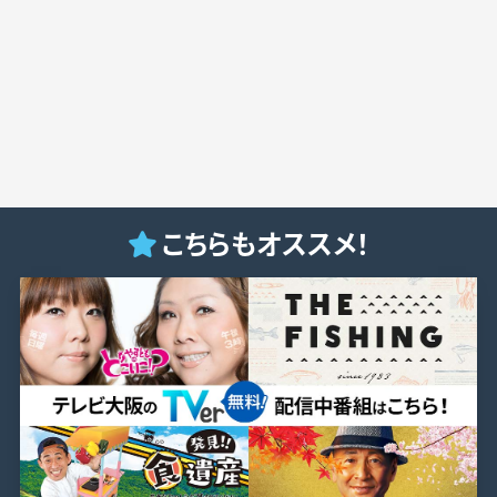
こちらもオススメ！