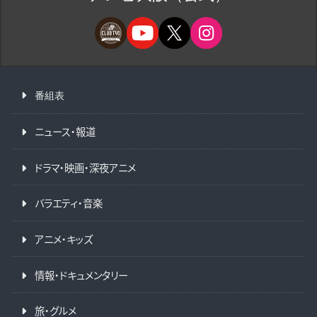
番組表
ニュース・報道
ドラマ・映画・深夜アニメ
バラエティ・音楽
アニメ・キッズ
情報・ドキュメンタリー
旅・グルメ