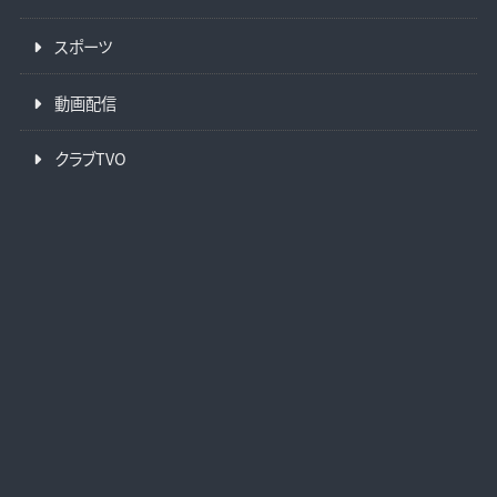
スポーツ
動画配信
クラブTVO