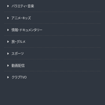
バラエティ・音楽
アニメ・キッズ
情報・ドキュメンタリー
旅・グルメ
スポーツ
動画配信
クラブTVO