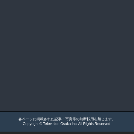
各ページに掲載された記事・写真等の無断転用を禁じます。
Copyright ©
Television Osaka
Inc. All Rights Reserved.