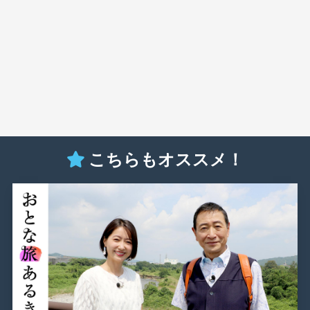
こちらもオススメ！