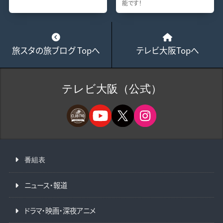
能です！
旅スタの旅ブログ Topへ
テレビ大阪Topへ
テレビ大阪（公式）
番組表
ニュース・報道
ドラマ・映画・深夜アニメ