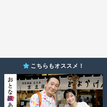
こちらもオススメ！