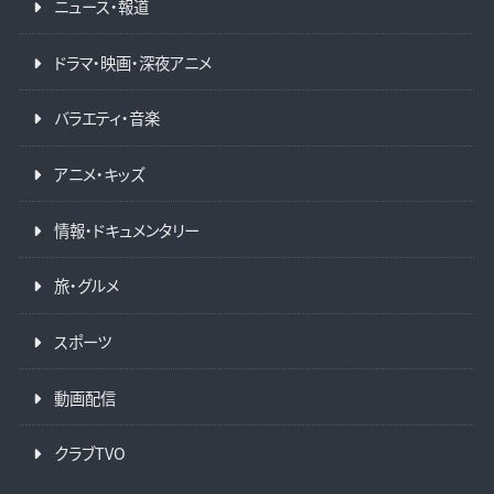
ニュース・報道
ドラマ・映画・深夜アニメ
バラエティ・音楽
アニメ・キッズ
情報・ドキュメンタリー
旅・グルメ
スポーツ
動画配信
クラブTVO