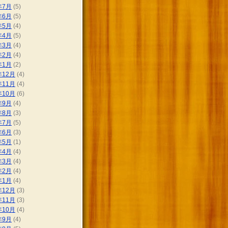
年7月
(5)
年6月
(5)
年5月
(4)
年4月
(5)
年3月
(4)
年2月
(4)
年1月
(2)
年12月
(4)
年11月
(4)
年10月
(6)
年9月
(4)
年8月
(3)
年7月
(5)
年6月
(3)
年5月
(1)
年4月
(4)
年3月
(4)
年2月
(4)
年1月
(4)
年12月
(3)
年11月
(3)
年10月
(4)
年9月
(4)