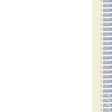
2019
2019
2019
2019
2019
2019
2019
2019
2018
2018
2018
2018
2018
2018
2018
2018
2018
2018
2018
2018
2017
2017
2017
2017