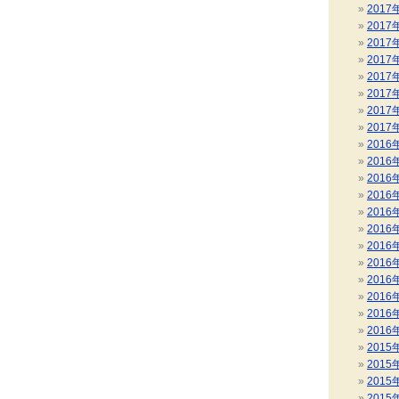
2017
2017
2017
2017
2017
2017
2017
2017
2016
2016
2016
2016
2016
2016
2016
2016
2016
2016
2016
2016
2015
2015
2015
2015