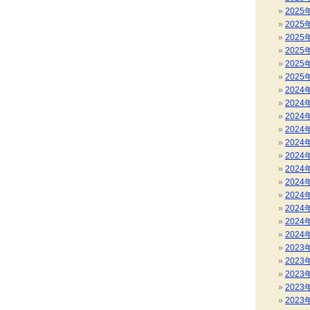
2025
2025
2025
2025
2025
2025
2024
2024
2024
2024
2024
2024
2024
2024
2024
2024
2024
2024
2023
2023
2023
2023
2023