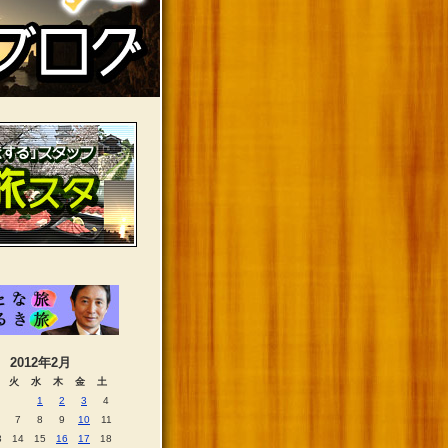
2012年2月
火
水
木
金
土
1
2
3
4
7
8
9
10
11
3
14
15
16
17
18