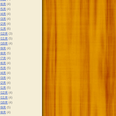
年6月
(4)
年5月
(4)
年4月
(4)
年3月
(4)
年2月
(4)
年1月
(6)
年12月
(3)
年11月
(5)
年10月
(4)
年9月
(4)
年8月
(5)
年7月
(4)
年6月
(4)
年5月
(5)
年4月
(4)
年3月
(4)
年2月
(4)
年1月
(5)
年12月
(4)
年11月
(4)
年10月
(4)
年9月
(5)
年8月
(4)