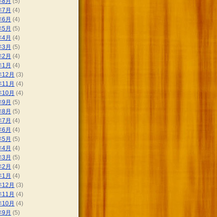
年8月
(5)
年7月
(4)
年6月
(4)
年5月
(5)
年4月
(4)
年3月
(5)
年2月
(4)
年1月
(4)
年12月
(3)
年11月
(4)
年10月
(4)
年9月
(5)
年8月
(5)
年7月
(4)
年6月
(4)
年5月
(5)
年4月
(4)
年3月
(5)
年2月
(4)
年1月
(4)
年12月
(3)
年11月
(4)
年10月
(4)
年9月
(5)