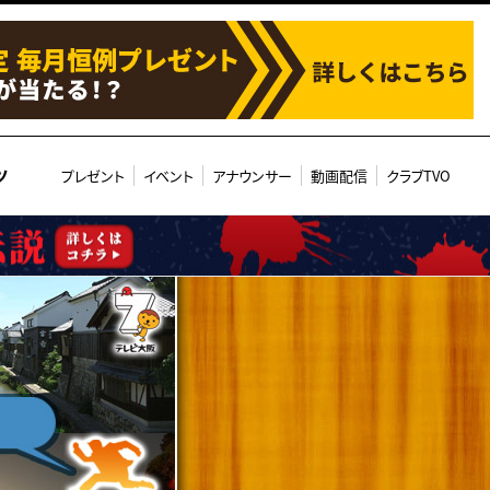
ツ
プレゼント
イベント
アナウンサー
動画配信
クラブTVO