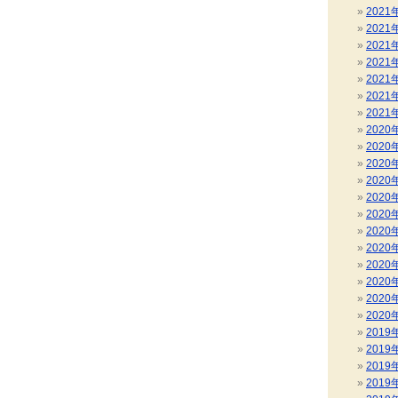
2021
2021
2021
2021
2021
2021
2021
2020
2020
2020
2020
2020
2020
2020
2020
2020
2020
2020
2020
2019
2019
2019
2019