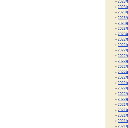
2023
2023
2023
2023
2023
2023
2023
2022
2022
2022
2022
2022
2022
2022
2022
2022
2022
2022
2022
2021
2021
2021
2021
2021