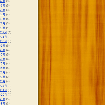
年7月
(3)
年6月
(5)
年5月
(3)
年4月
(4)
年3月
(5)
年2月
(3)
年1月
(4)
年12月
(4)
年11月
(4)
年10月
(3)
年9月
(5)
年8月
(4)
年7月
(5)
年6月
(4)
年5月
(4)
年4月
(5)
年3月
(4)
年2月
(2)
年1月
(4)
年12月
(4)
年11月
(3)
年10月
(4)
年9月
(5)
年8月
(3)