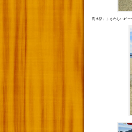
海水浴にふさわしいピー