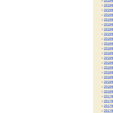
2019
2019
2019
2019
2019
2019
2019
2019
2018
2018
2018
2018
2018
2018
2018
2018
2018
2018
2018
2018
2017
2017
2017
2017