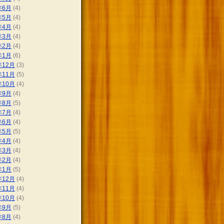
年6月
(4)
年5月
(4)
年4月
(4)
年3月
(4)
年2月
(4)
年1月
(6)
年12月
(3)
年11月
(5)
年10月
(4)
年9月
(4)
年8月
(5)
年7月
(4)
年6月
(4)
年5月
(5)
年4月
(4)
年3月
(4)
年2月
(4)
年1月
(5)
年12月
(4)
年11月
(4)
年10月
(4)
年9月
(5)
年8月
(4)