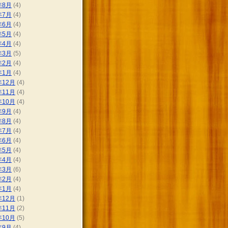
年8月
(4)
年7月
(4)
年6月
(4)
年5月
(4)
年4月
(4)
年3月
(5)
年2月
(4)
年1月
(4)
年12月
(4)
年11月
(4)
年10月
(4)
年9月
(4)
年8月
(4)
年7月
(4)
年6月
(4)
年5月
(4)
年4月
(4)
年3月
(6)
年2月
(4)
年1月
(4)
年12月
(1)
年11月
(2)
年10月
(5)
年9月
(4)