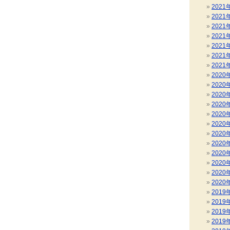
2021
2021
2021
2021
2021
2021
2021
2020
2020
2020
2020
2020
2020
2020
2020
2020
2020
2020
2020
2019
2019
2019
2019