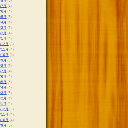
年8月
(5)
年7月
(4)
年6月
(4)
年5月
(5)
年4月
(4)
年3月
(5)
年2月
(4)
年1月
(4)
年12月
(3)
年11月
(4)
年10月
(4)
年9月
(5)
年8月
(5)
年7月
(4)
年6月
(4)
年5月
(5)
年4月
(4)
年3月
(5)
年2月
(4)
年1月
(4)
年12月
(3)
年11月
(4)
年10月
(4)
年9月
(5)