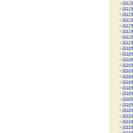
2017
2017
2017
2017
2017
2017
2017
2017
2016
2016
2016
2016
2016
2016
2016
2016
2016
2016
2016
2016
2015
2015
2015
2015