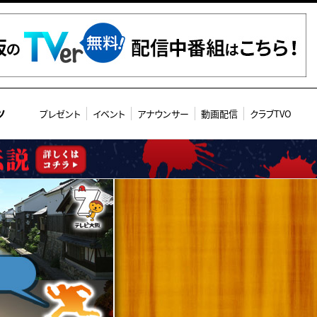
ツ
プレゼント
イベント
アナウンサー
動画配信
クラブTVO