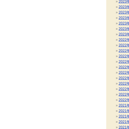
2023
2023
2023
2023
2023
2023
2023
2022
2022
2022
2022
2022
2022
2022
2022
2022
2022
2022
2022
2021
2021
2021
2021
2021