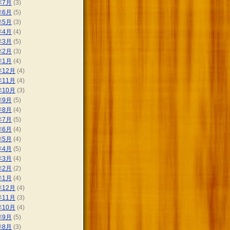
年7月
(3)
年6月
(5)
年5月
(3)
年4月
(4)
年3月
(5)
年2月
(3)
年1月
(4)
年12月
(4)
年11月
(4)
年10月
(3)
年9月
(5)
年8月
(4)
年7月
(5)
年6月
(4)
年5月
(4)
年4月
(5)
年3月
(4)
年2月
(2)
年1月
(4)
年12月
(4)
年11月
(3)
年10月
(4)
年9月
(5)
年8月
(3)