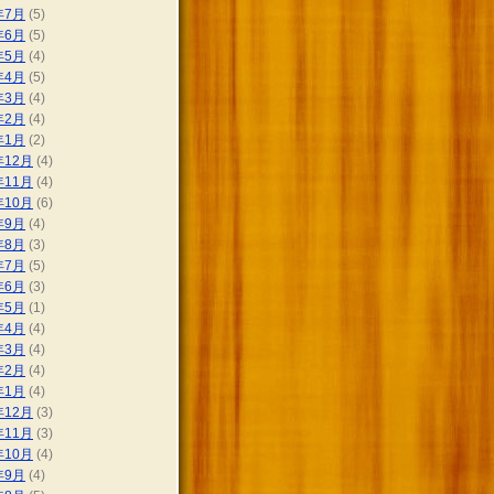
年7月
(5)
年6月
(5)
年5月
(4)
年4月
(5)
年3月
(4)
年2月
(4)
年1月
(2)
年12月
(4)
年11月
(4)
年10月
(6)
年9月
(4)
年8月
(3)
年7月
(5)
年6月
(3)
年5月
(1)
年4月
(4)
年3月
(4)
年2月
(4)
年1月
(4)
年12月
(3)
年11月
(3)
年10月
(4)
年9月
(4)