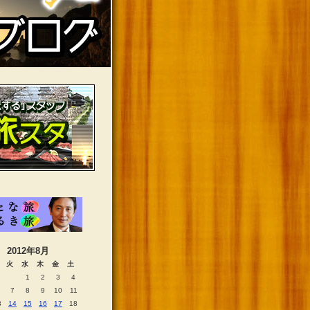
2012年8月
火
水
木
金
土
1
2
3
4
7
8
9
10
11
3
14
15
16
17
18