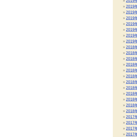
2019
2019
2019
2019
2019
2019
2019
2019
2018
2018
2018
2018
2018
2018
2018
2018
2018
2018
2018
2018
2017
2017
2017
2017