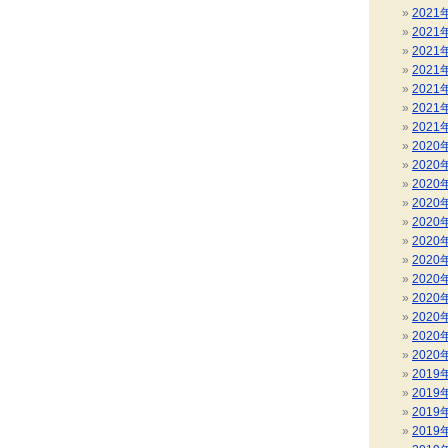
2021
2021
2021
2021
2021
2021
2021
2020
2020
2020
2020
2020
2020
2020
2020
2020
2020
2020
2020
2019
2019
2019
2019