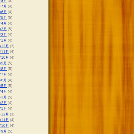
年8月
(5)
年7月
(4)
年6月
(4)
年5月
(5)
年4月
(4)
年3月
(5)
年2月
(4)
年1月
(4)
年12月
(3)
年11月
(4)
年10月
(4)
年9月
(5)
年8月
(5)
年7月
(4)
年6月
(4)
年5月
(5)
年4月
(4)
年3月
(5)
年2月
(4)
年1月
(4)
年12月
(3)
年11月
(4)
年10月
(4)
年9月
(5)