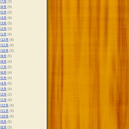
年7月
(3)
年6月
(5)
年5月
(3)
年4月
(4)
年3月
(5)
年2月
(3)
年1月
(4)
年12月
(4)
年11月
(4)
年10月
(3)
年9月
(5)
年8月
(4)
年7月
(5)
年6月
(4)
年5月
(4)
年4月
(5)
年3月
(4)
年2月
(2)
年1月
(4)
年12月
(4)
年11月
(3)
年10月
(4)
年9月
(5)
年8月
(3)