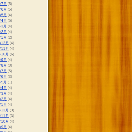
年7月
(5)
年6月
(5)
年5月
(4)
年4月
(5)
年3月
(4)
年2月
(4)
年1月
(2)
年12月
(4)
年11月
(4)
年10月
(6)
年9月
(4)
年8月
(3)
年7月
(5)
年6月
(3)
年5月
(1)
年4月
(4)
年3月
(4)
年2月
(4)
年1月
(4)
年12月
(3)
年11月
(3)
年10月
(4)
年9月
(4)