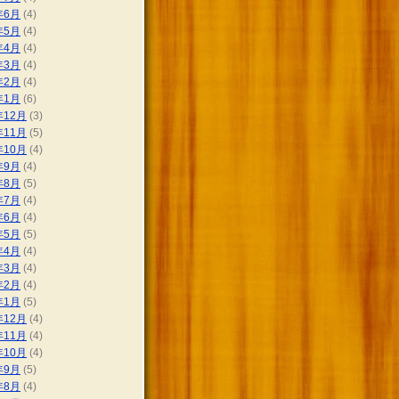
年6月
(4)
年5月
(4)
年4月
(4)
年3月
(4)
年2月
(4)
年1月
(6)
年12月
(3)
年11月
(5)
年10月
(4)
年9月
(4)
年8月
(5)
年7月
(4)
年6月
(4)
年5月
(5)
年4月
(4)
年3月
(4)
年2月
(4)
年1月
(5)
年12月
(4)
年11月
(4)
年10月
(4)
年9月
(5)
年8月
(4)