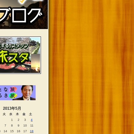
2013年5月
火
水
木
金
土
1
2
3
4
7
8
9
10
11
3
14
15
16
17
18