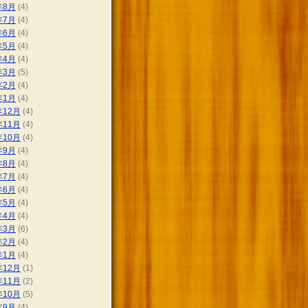
年8月
(4)
年7月
(4)
年6月
(4)
年5月
(4)
年4月
(4)
年3月
(5)
年2月
(4)
年1月
(4)
年12月
(4)
年11月
(4)
年10月
(4)
年9月
(4)
年8月
(4)
年7月
(4)
年6月
(4)
年5月
(4)
年4月
(4)
年3月
(6)
年2月
(4)
年1月
(4)
年12月
(1)
年11月
(2)
年10月
(5)
年9月
(4)