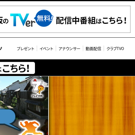
ツ
プレゼント
イベント
アナウンサー
動画配信
クラブTVO