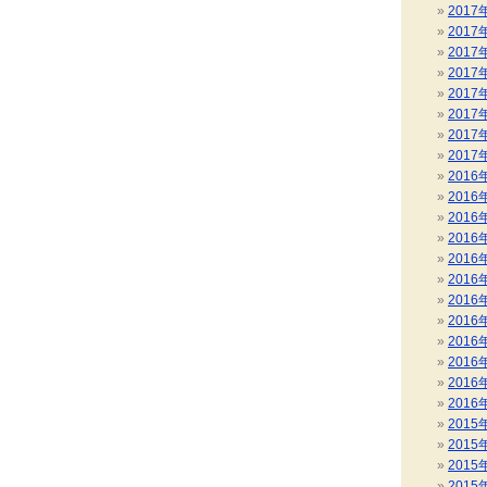
2017
2017
2017
2017
2017
2017
2017
2017
2016
2016
2016
2016
2016
2016
2016
2016
2016
2016
2016
2016
2015
2015
2015
2015