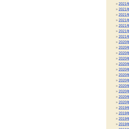
2021
2021
2021
2021
2021
2021
2021
2020
2020
2020
2020
2020
2020
2020
2020
2020
2020
2020
2020
2019
2019
2019
2019