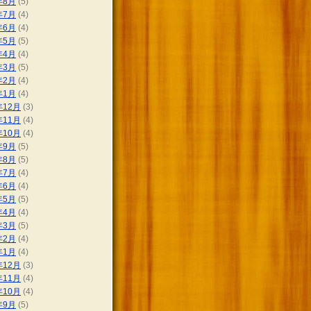
年8月
(5)
年7月
(4)
年6月
(4)
年5月
(5)
年4月
(4)
年3月
(5)
年2月
(4)
年1月
(4)
年12月
(3)
年11月
(4)
年10月
(4)
年9月
(5)
年8月
(5)
年7月
(4)
年6月
(4)
年5月
(5)
年4月
(4)
年3月
(5)
年2月
(4)
年1月
(4)
年12月
(3)
年11月
(4)
年10月
(4)
年9月
(5)