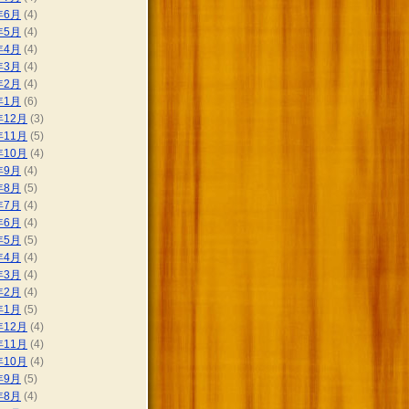
年6月
(4)
年5月
(4)
年4月
(4)
年3月
(4)
年2月
(4)
年1月
(6)
年12月
(3)
年11月
(5)
年10月
(4)
年9月
(4)
年8月
(5)
年7月
(4)
年6月
(4)
年5月
(5)
年4月
(4)
年3月
(4)
年2月
(4)
年1月
(5)
年12月
(4)
年11月
(4)
年10月
(4)
年9月
(5)
年8月
(4)