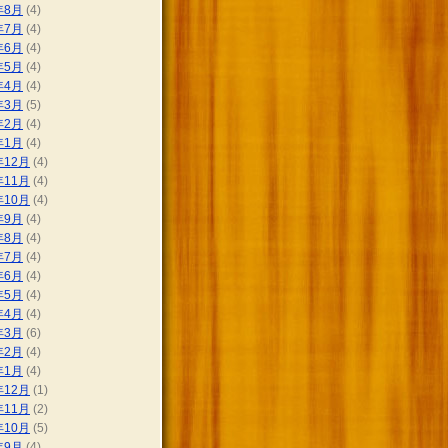
年8月
(4)
年7月
(4)
年6月
(4)
年5月
(4)
年4月
(4)
年3月
(5)
年2月
(4)
年1月
(4)
年12月
(4)
年11月
(4)
年10月
(4)
年9月
(4)
年8月
(4)
年7月
(4)
年6月
(4)
年5月
(4)
年4月
(4)
年3月
(6)
年2月
(4)
年1月
(4)
年12月
(1)
年11月
(2)
年10月
(5)
年9月
(4)