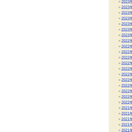
2023
2023
2023
2023
2023
2023
2023
2022
2022
2022
2022
2022
2022
2022
2022
2022
2022
2022
2022
2021
2021
2021
2021
2021