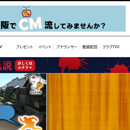
ツ
プレゼント
イベント
アナウンサー
動画配信
クラブTVO