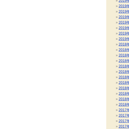
2019
2019
2019
2019
2019
2019
2019
2019
2018
2018
2018
2018
2018
2018
2018
2018
2018
2018
2018
2018
2017
2017
2017
2017