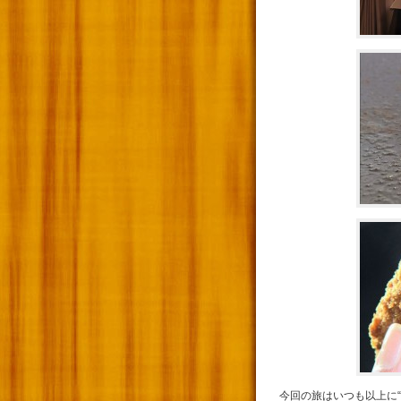
今回の旅はいつも以上に