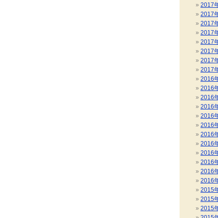
2017
2017
2017
2017
2017
2017
2017
2017
2016
2016
2016
2016
2016
2016
2016
2016
2016
2016
2016
2016
2015
2015
2015
2015