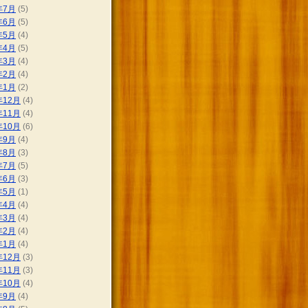
年7月
(5)
年6月
(5)
年5月
(4)
年4月
(5)
年3月
(4)
年2月
(4)
年1月
(2)
年12月
(4)
年11月
(4)
年10月
(6)
年9月
(4)
年8月
(3)
年7月
(5)
年6月
(3)
年5月
(1)
年4月
(4)
年3月
(4)
年2月
(4)
年1月
(4)
年12月
(3)
年11月
(3)
年10月
(4)
年9月
(4)