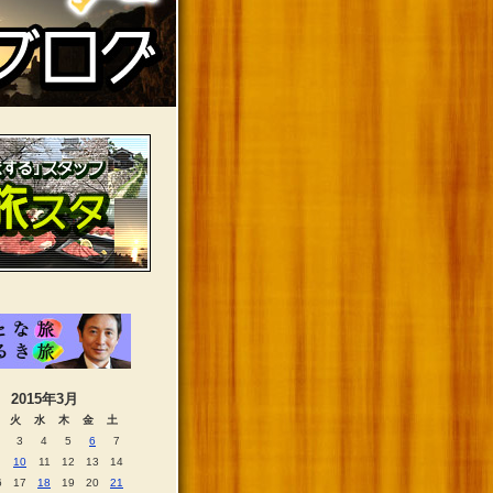
2015年3月
火
水
木
金
土
3
4
5
6
7
10
11
12
13
14
6
17
18
19
20
21