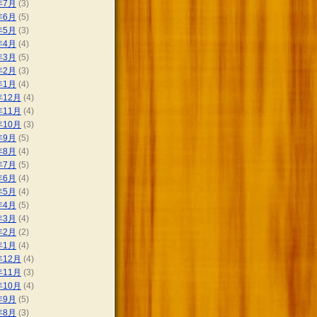
年7月
(3)
年6月
(5)
年5月
(3)
年4月
(4)
年3月
(5)
年2月
(3)
年1月
(4)
年12月
(4)
年11月
(4)
年10月
(3)
年9月
(5)
年8月
(4)
年7月
(5)
年6月
(4)
年5月
(4)
年4月
(5)
年3月
(4)
年2月
(2)
年1月
(4)
年12月
(4)
年11月
(3)
年10月
(4)
年9月
(5)
年8月
(3)