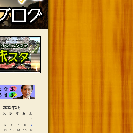
2015年5月
火
水
木
金
土
1
2
5
6
7
8
9
1
12
13
14
15
16