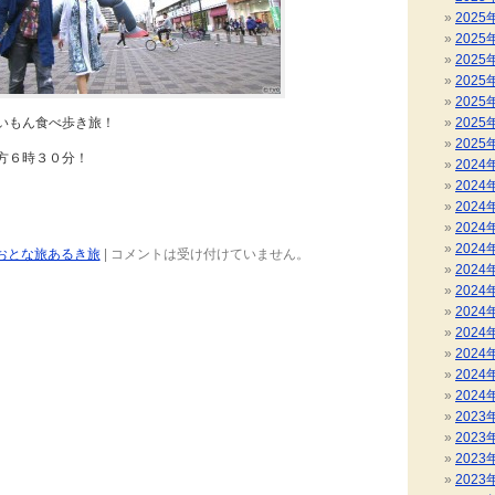
2025
2025
2025
2025
2025
いもん食べ歩き旅！
2025
2025
方６時３０分！
2024
2024
2024
2024
2024
おとな旅あるき旅
|
コメントは受け付けていません。
2024
2024
2024
2024
2024
2024
2024
2023
2023
2023
2023