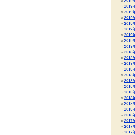
2019
2019
2019
2019
2019
2019
2019
2019
2019
2018
2018
2018
2018
2018
2018
2018
2018
2018
2018
2018
2018
2017
2017
2017