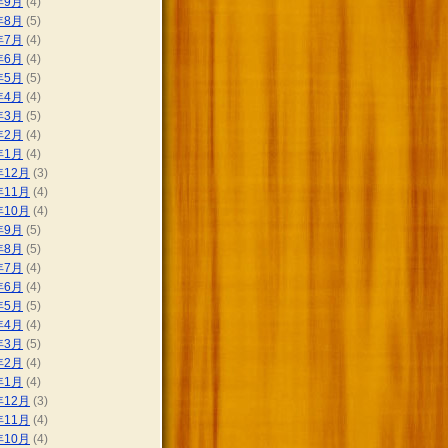
年9月
(4)
年8月
(5)
年7月
(4)
年6月
(4)
年5月
(5)
年4月
(4)
年3月
(5)
年2月
(4)
年1月
(4)
年12月
(3)
年11月
(4)
年10月
(4)
年9月
(5)
年8月
(5)
年7月
(4)
年6月
(4)
年5月
(5)
年4月
(4)
年3月
(5)
年2月
(4)
年1月
(4)
年12月
(3)
年11月
(4)
年10月
(4)