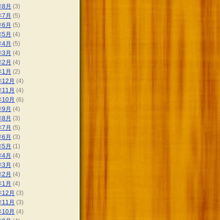
年8月
(3)
年7月
(5)
年6月
(5)
年5月
(4)
年4月
(5)
年3月
(4)
年2月
(4)
年1月
(2)
年12月
(4)
年11月
(4)
年10月
(6)
年9月
(4)
年8月
(3)
年7月
(5)
年6月
(3)
年5月
(1)
年4月
(4)
年3月
(4)
年2月
(4)
年1月
(4)
年12月
(3)
年11月
(3)
年10月
(4)