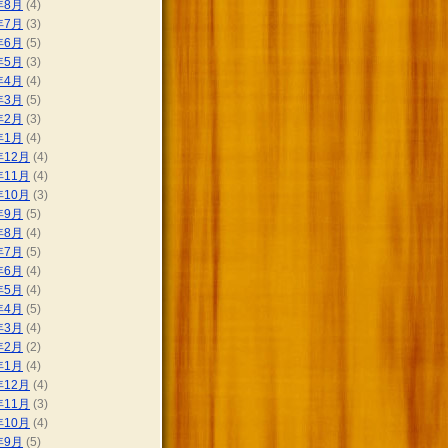
年8月
(4)
年7月
(3)
年6月
(5)
年5月
(3)
年4月
(4)
年3月
(5)
年2月
(3)
年1月
(4)
年12月
(4)
年11月
(4)
年10月
(3)
年9月
(5)
年8月
(4)
年7月
(5)
年6月
(4)
年5月
(4)
年4月
(5)
年3月
(4)
年2月
(2)
年1月
(4)
年12月
(4)
年11月
(3)
年10月
(4)
年9月
(5)