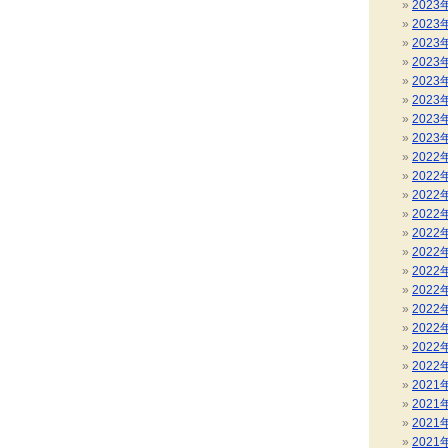
2023
2023
2023
2023
2023
2023
2023
2023
2022
2022
2022
2022
2022
2022
2022
2022
2022
2022
2022
2022
2021
2021
2021
2021