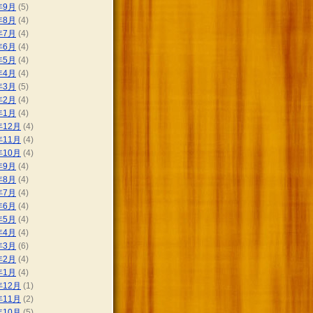
年9月
(5)
年8月
(4)
年7月
(4)
年6月
(4)
年5月
(4)
年4月
(4)
年3月
(5)
年2月
(4)
年1月
(4)
年12月
(4)
年11月
(4)
年10月
(4)
年9月
(4)
年8月
(4)
年7月
(4)
年6月
(4)
年5月
(4)
年4月
(4)
年3月
(6)
年2月
(4)
年1月
(4)
年12月
(1)
年11月
(2)
年10月
(5)