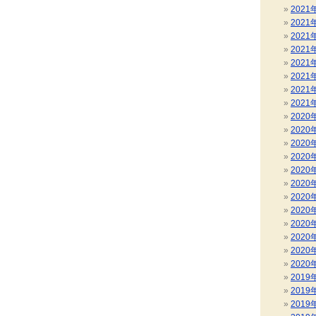
2021
2021
2021
2021
2021
2021
2021
2021
2020
2020
2020
2020
2020
2020
2020
2020
2020
2020
2020
2020
2019
2019
2019