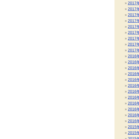
2017
2017
2017
2017
2017
2017
2017
2017
2017
2016
2016
2016
2016
2016
2016
2016
2016
2016
2016
2016
2016
2015
2015
2015