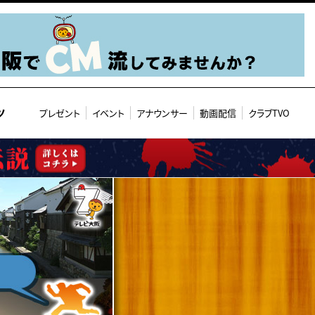
ツ
プレゼント
イベント
アナウンサー
動画配信
クラブTVO