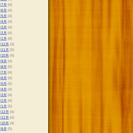
年7月
(4)
年6月
(4)
年5月
(4)
年4月
(4)
年3月
(4)
年2月
(4)
年1月
(6)
年12月
(3)
年11月
(5)
年10月
(4)
年9月
(4)
年8月
(5)
年7月
(4)
年6月
(4)
年5月
(5)
年4月
(4)
年3月
(4)
年2月
(4)
年1月
(5)
年12月
(4)
年11月
(4)
年10月
(4)
年9月
(5)