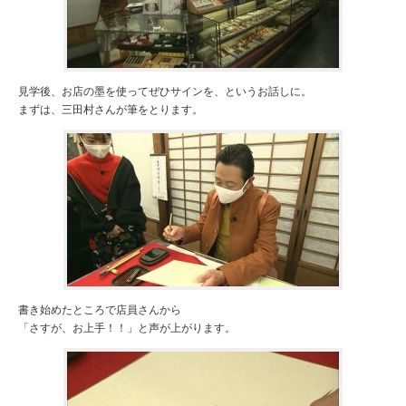
見学後、お店の墨を使ってぜひサインを、というお話しに。
まずは、三田村さんが筆をとります。
書き始めたところで店員さんから
「さすが、お上手！！」と声が上がります。