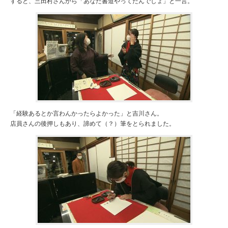
すると、三田村さんから「あなた書道やってたんでしょ」と一言。
「経験あるとか言わんかったらよかった」と吉川さん。
店員さんの後押しもあり、諦めて（？）筆をとられました。