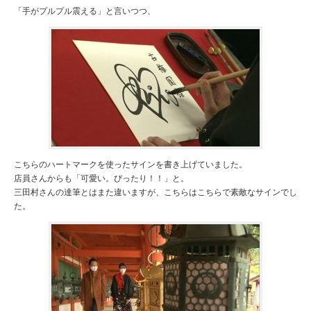
「手がプルプル震える」と言いつつ、
こちらのハートマークを使ったサインを書き上げていました。
店員さんからも「可愛い。ぴったり！！」と。
三田村さんの達筆とはまた違いますが、こちらはこちらで素敵なサインでし
た。