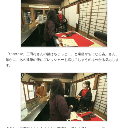
「いやいや、三田村さんの後はちょっと…」と遠慮がちになる吉川さん。
確かに、あの達筆の後にプレッシャーを感じてしまうのは分かる気もしま
す。