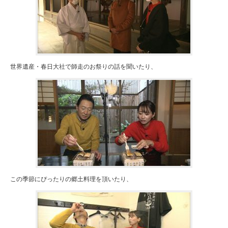
世界遺産・春日大社で師走のお祭りの話を聞いたり、
この季節にぴったりの郷土料理を頂いたり、