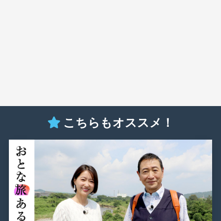
こちらもオススメ！