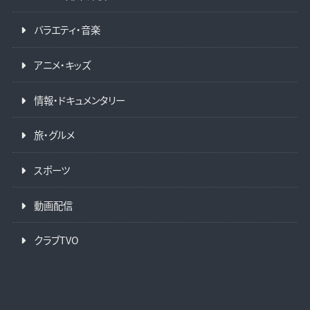
バラエティ・音楽
アニメ・キッズ
情報・ドキュメンタリー
旅・グルメ
スポーツ
動画配信
クラブTVO