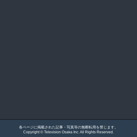
各ページに掲載された記事・写真等の無断転用を禁じます。
Copyright ©
Television Osaka
Inc. All Rights Reserved.