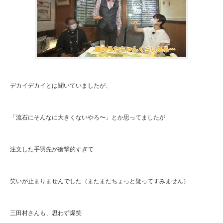
デカイデカイとは聞いていましたが、
「流石にそんなに大きくないやろ〜」とか思ってましたが
注文した手羽先が衝撃的すぎて
笑いが止まりませんでした（またまたちょっと疑ってすみません）
三田村さんも、思わず爆笑