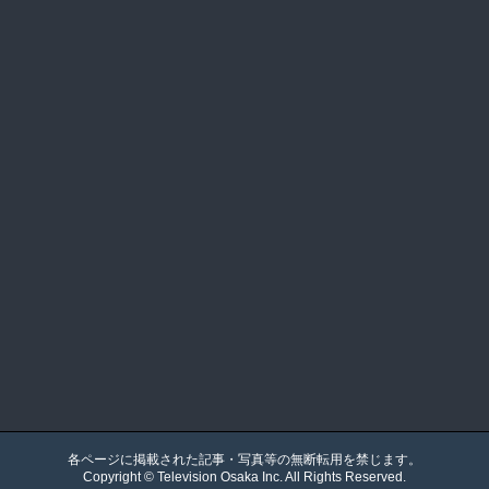
各ページに掲載された記事・写真等の無断転用を禁じます。
Copyright ©
Television Osaka
Inc. All Rights Reserved.