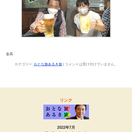
金高
カテゴリー:
おとな旅あるき旅
|
コメントは受け付けていません。
リンク
2022年7月