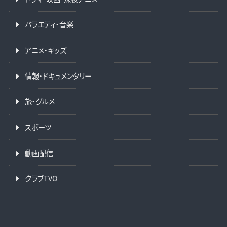
バラエティ・音楽
アニメ・キッズ
情報・ドキュメンタリー
旅・グルメ
スポーツ
動画配信
クラブTVO