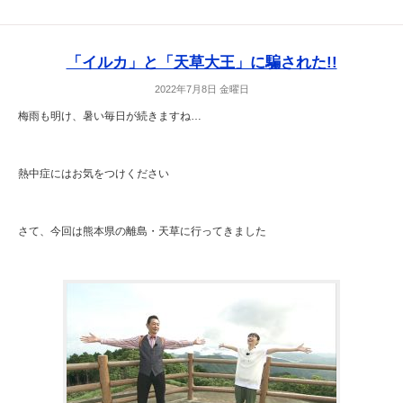
「イルカ」と「天草大王」に騙された!!
2022年7月8日 金曜日
梅雨も明け、暑い毎日が続きますね…
熱中症にはお気をつけください
さて、今回は熊本県の離島・天草に行ってきました