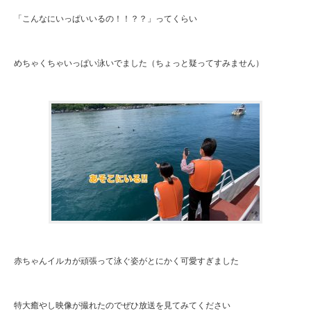
「こんなにいっぱいいるの！！？？」ってくらい
めちゃくちゃいっぱい泳いでました（ちょっと疑ってすみません）
赤ちゃんイルカが頑張って泳ぐ姿がとにかく可愛すぎました
特大癒やし映像が撮れたのでぜひ放送を見てみてください