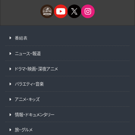
番組表
ニュース・報道
ドラマ・映画・深夜アニメ
バラエティ・音楽
アニメ・キッズ
情報・ドキュメンタリー
旅・グルメ