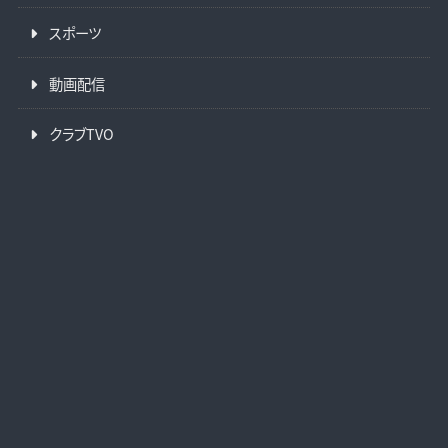
スポーツ
動画配信
クラブTVO