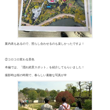
案内表もあるので、照らし合わせるのも楽しかったですよ！
②コロコロ変わる景色
本編では、「隠れ絶景スポット」を紹介してもらいました！
撮影時は桜の時期で、春らしい素敵な写真が🌸