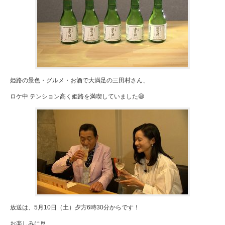
姫路の景色・グルメ・お酒で大満足の三田村さん、
ロケ中 テンション高く姫路を満喫していました😄
放送は、5月10日（土）夕方6時30分からです！
お楽しみに🤘