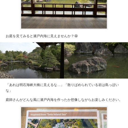
お庭を見てみると瀬戸内海に見えませんか？🤩
「あれは明石海峡大橋に見えるな…」「散りばめられている岩は島っぽい
な」
庭師さんがどんな風に瀬戸内海を作ったか想像しながらお楽しみください。