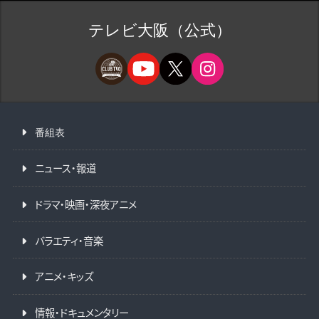
テレビ大阪（公式）
番組表
ニュース・報道
ドラマ・映画・深夜アニメ
バラエティ・音楽
アニメ・キッズ
情報・ドキュメンタリー