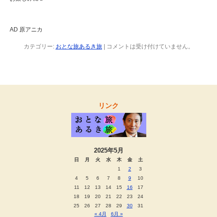
AD 原アニカ
カテゴリー:
おとな旅あるき旅
|
コメントは受け付けていません。
リンク
2025年5月
日
月
火
水
木
金
土
1
2
3
4
5
6
7
8
9
10
11
12
13
14
15
16
17
18
19
20
21
22
23
24
25
26
27
28
29
30
31
« 4月
6月 »