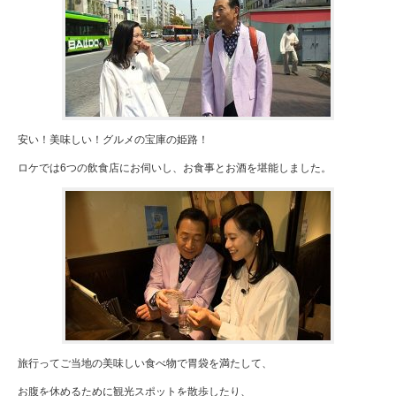
安い！美味しい！グルメの宝庫の姫路！
ロケでは6つの飲食店にお伺いし、お食事とお酒を堪能しました。
旅行ってご当地の美味しい食べ物で胃袋を満たして、
お腹を休めるために観光スポットを散歩したり、