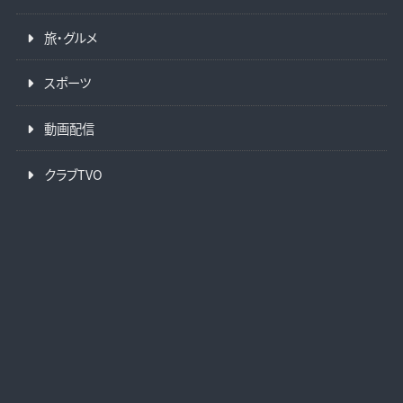
旅・グルメ
スポーツ
動画配信
クラブTVO