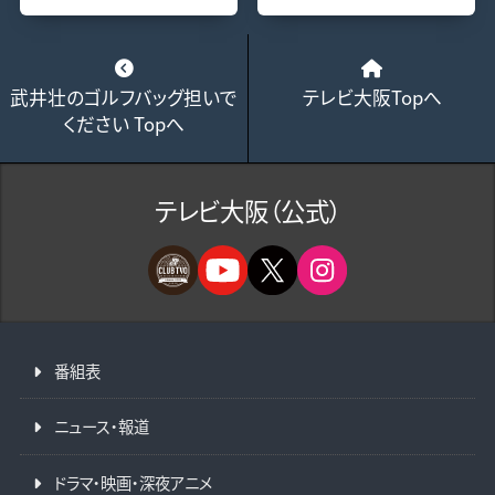
武井壮のゴルフバッグ担いで
テレビ大阪Topへ
ください Topへ
テレビ大阪（公式）
番組表
ニュース・報道
ドラマ・映画・深夜アニメ