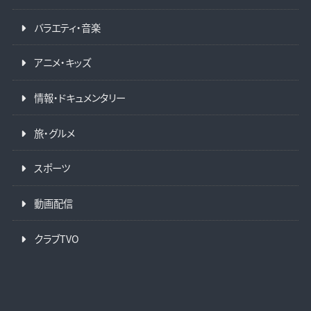
バラエティ・音楽
アニメ・キッズ
情報・ドキュメンタリー
旅・グルメ
スポーツ
動画配信
クラブTVO