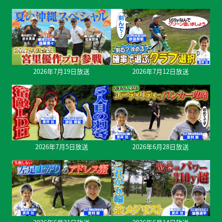
2026年7月19日放送
2026年7月12日放送
2026年7月5日放送
2026年6月28日放送