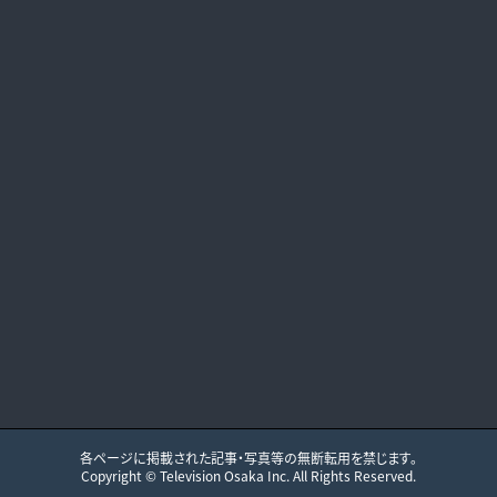
各ページに掲載された記事・写真等の無断転用を禁じます。
Copyright ©
Television Osaka
Inc. All Rights Reserved.