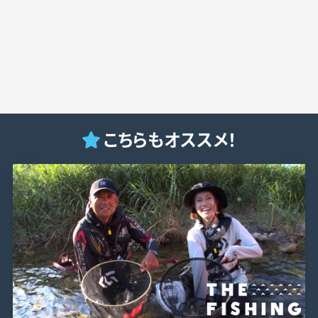
こちらもオススメ！