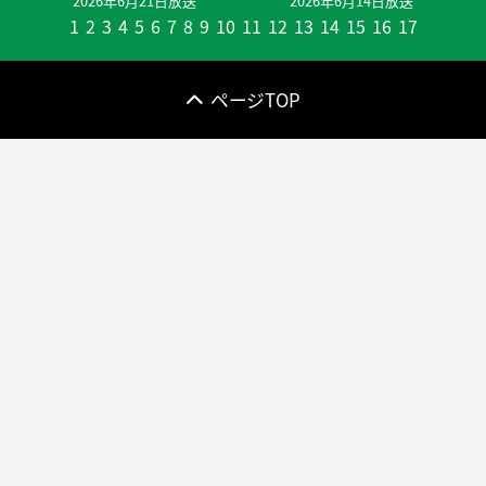
2026年6月21日放送
2026年6月14日放送
1
2
3
4
5
6
7
8
9
10
11
12
13
14
15
16
17
ページTOP