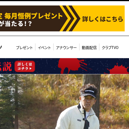
ツ
プレゼント
イベント
アナウンサー
動画配信
クラブTVO