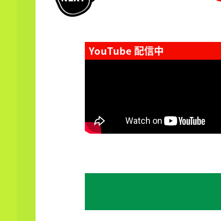
YouTube 配信中