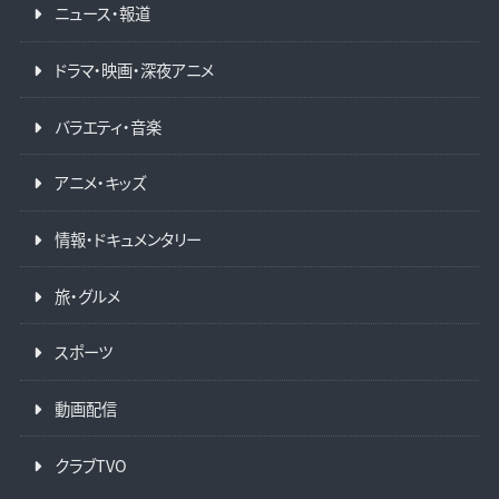
ニュース・報道
ドラマ・映画・深夜アニメ
バラエティ・音楽
アニメ・キッズ
情報・ドキュメンタリー
旅・グルメ
スポーツ
動画配信
クラブTVO