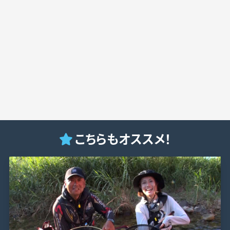
こちらもオススメ！