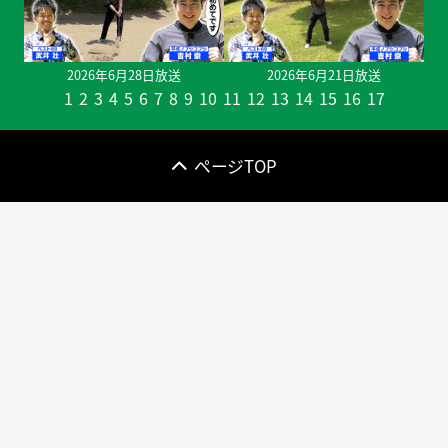
2026年6月28日放送
2026年6月21日放送
1
2
3
4
5
6
7
8
9
10
11
12
13
14
15
16
17
ページTOP