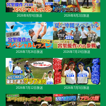
2026年8月9日放送
2026年8月2日放送
2026年7月26日放送
2026年7月19日放送
2026年7月12日放送
2026年7月5日放送