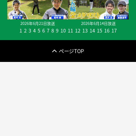
2026年6月21日放送
2026年6月14日放送
1
2
3
4
5
6
7
8
9
10
11
12
13
14
15
16
17
ページTOP