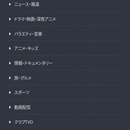
ニュース・報道
ドラマ・映画・深夜アニメ
バラエティ・音楽
アニメ・キッズ
情報・ドキュメンタリー
旅・グルメ
スポーツ
動画配信
クラブTVO