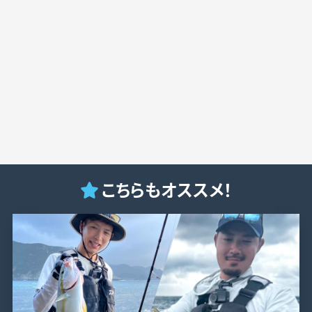
こちらもオススメ！