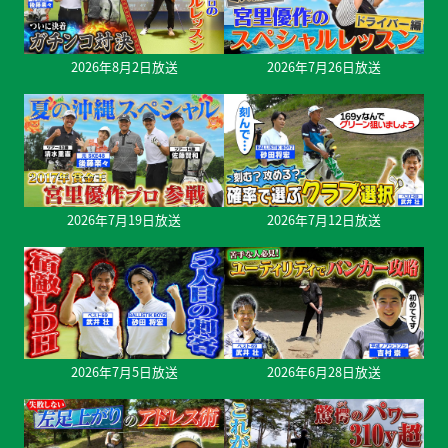
2026年8月2日放送
2026年7月26日放送
2026年7月19日放送
2026年7月12日放送
2026年7月5日放送
2026年6月28日放送