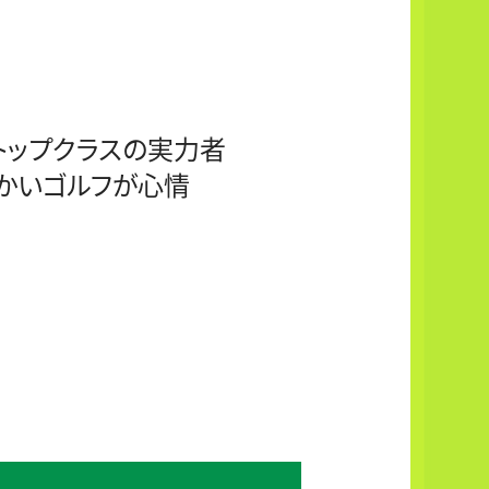
トップクラスの実力者
かいゴルフが心情