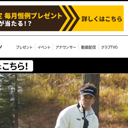
ツ
プレゼント
イベント
アナウンサー
動画配信
クラブTVO