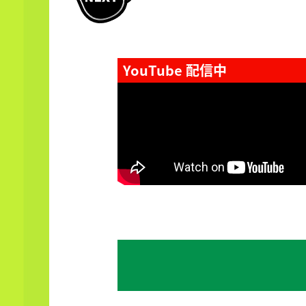
YouTube 配信中