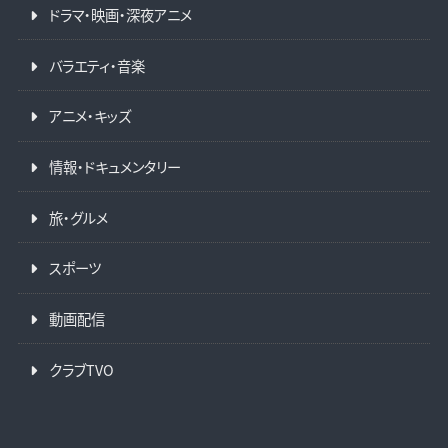
ドラマ・映画・深夜アニメ
バラエティ・音楽
アニメ・キッズ
情報・ドキュメンタリー
旅・グルメ
スポーツ
動画配信
クラブTVO