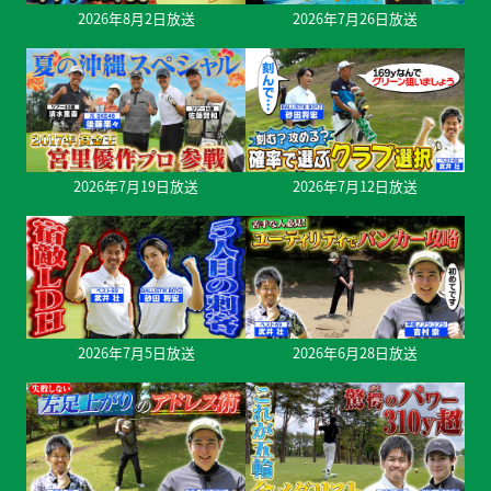
2026年8月2日放送
2026年7月26日放送
2026年7月19日放送
2026年7月12日放送
2026年7月5日放送
2026年6月28日放送