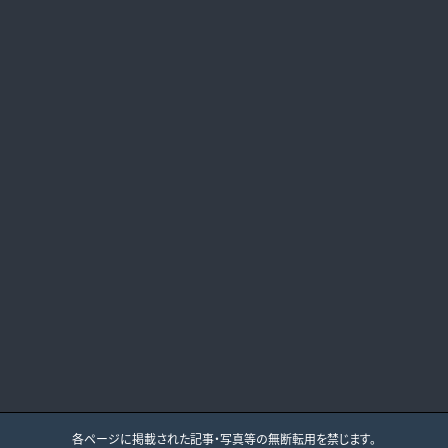
各ページに掲載された記事・写真等の無断転用を禁じます。