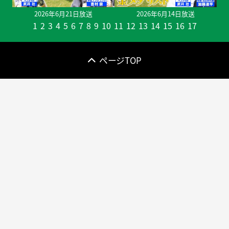
2026年6月21日放送
2026年6月14日放送
1
2
3
4
5
6
7
8
9
10
11
12
13
14
15
16
17
ページTOP