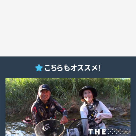
こちらもオススメ！