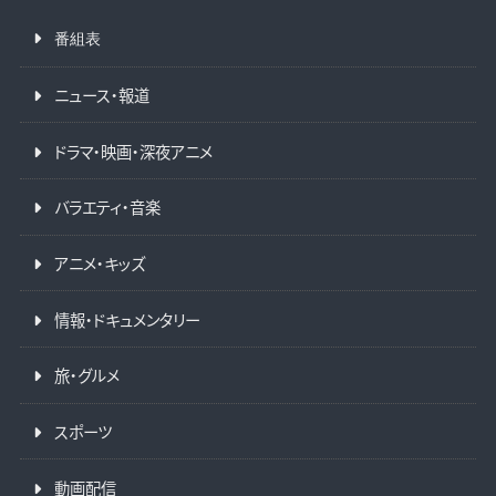
番組表
ニュース・報道
ドラマ・映画・深夜アニメ
バラエティ・音楽
アニメ・キッズ
情報・ドキュメンタリー
旅・グルメ
スポーツ
動画配信