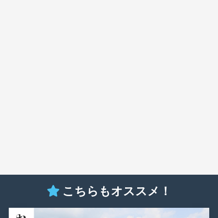
こちらもオススメ！