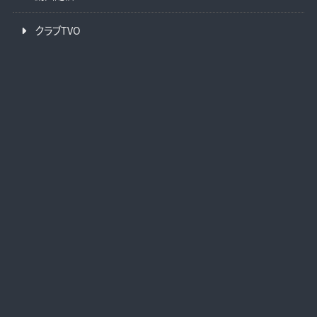
クラブTVO