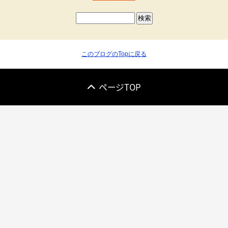
このブログのTopに戻る
ページTOP