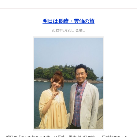
明日は長崎・雲仙の旅
2012年5月25日 金曜日