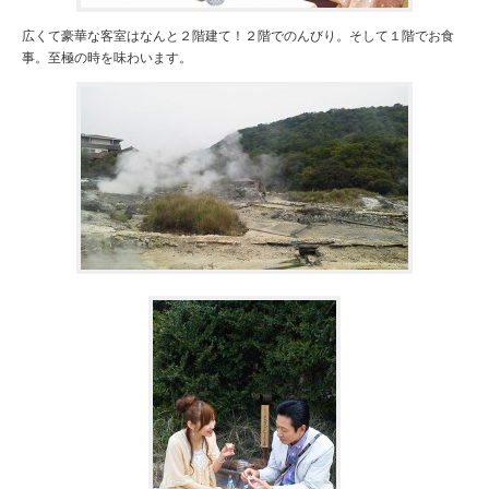
広くて豪華な客室はなんと２階建て！２階でのんびり。そして１階でお食
事。至極の時を味わいます。