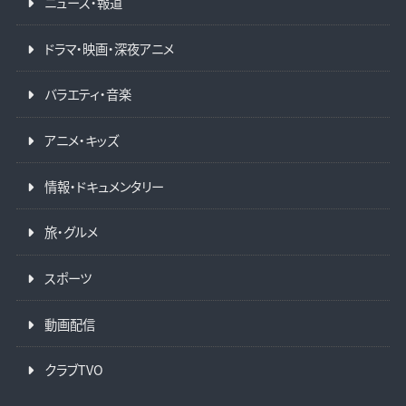
ニュース・報道
ドラマ・映画・深夜アニメ
バラエティ・音楽
アニメ・キッズ
情報・ドキュメンタリー
旅・グルメ
スポーツ
動画配信
クラブTVO