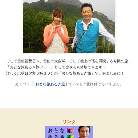
そして雲仙普賢岳へ。雲仙の大自然、そして極上の宿を満喫する今回の旅、
「おとな旅あるき旅ツアー」として皆さんも体験できます！
詳しくは明日夕方６時３０分の「おとな旅あるき旅」で。お楽しみに！
カテゴリー:
おとな旅あるき旅
|
コメントは受け付けていません。
リンク