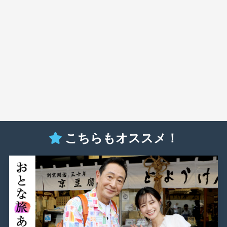
こちらもオススメ！