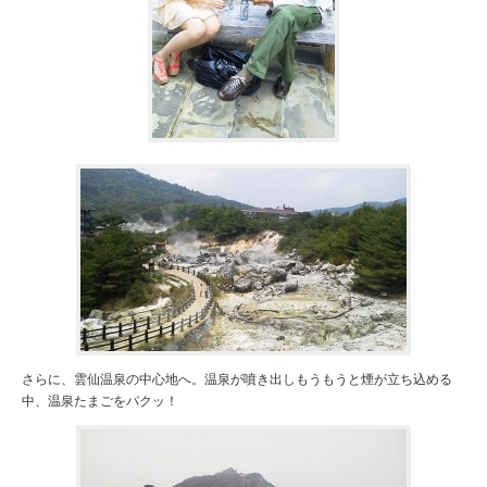
さらに、雲仙温泉の中心地へ。温泉が噴き出しもうもうと煙が立ち込める
中、温泉たまごをパクッ！