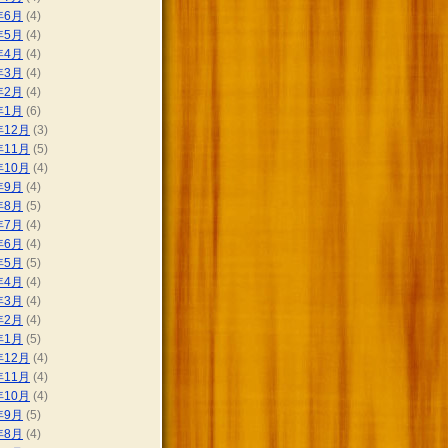
年6月
(4)
年5月
(4)
年4月
(4)
年3月
(4)
年2月
(4)
年1月
(6)
年12月
(3)
年11月
(5)
年10月
(4)
年9月
(4)
年8月
(5)
年7月
(4)
年6月
(4)
年5月
(5)
年4月
(4)
年3月
(4)
年2月
(4)
年1月
(5)
年12月
(4)
年11月
(4)
年10月
(4)
年9月
(5)
年8月
(4)