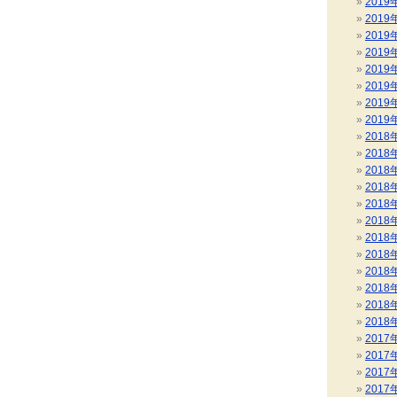
2019
2019
2019
2019
2019
2019
2019
2019
2018
2018
2018
2018
2018
2018
2018
2018
2018
2018
2018
2018
2017
2017
2017
2017