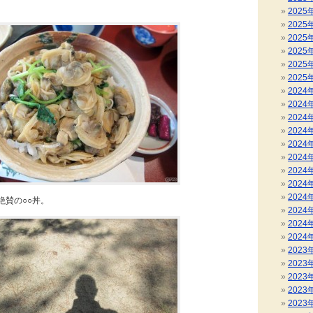
2025
2025
2025
2025
2025
2025
2024
2024
2024
2024
2024
2024
2024
2024
2024
絶賛の○○丼。
2024
2024
2024
2023
2023
2023
2023
2023