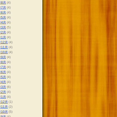
年8月
(4)
年7月
(4)
年6月
(4)
年5月
(4)
年4月
(4)
年3月
(5)
年2月
(4)
年1月
(4)
年12月
(4)
年11月
(4)
年10月
(4)
年9月
(4)
年8月
(4)
年7月
(4)
年6月
(4)
年5月
(4)
年4月
(4)
年3月
(6)
年2月
(4)
年1月
(4)
年12月
(1)
年11月
(2)
年10月
(5)
年9月
(4)