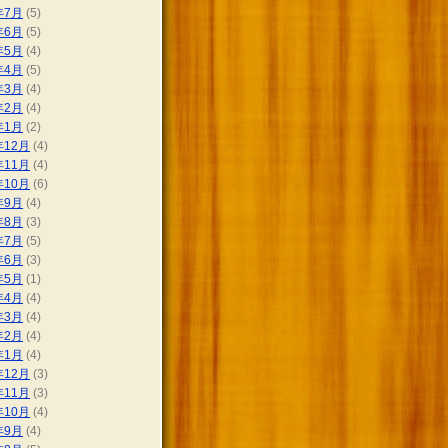
年7月
(5)
年6月
(5)
年5月
(4)
年4月
(5)
年3月
(4)
年2月
(4)
年1月
(2)
年12月
(4)
年11月
(4)
年10月
(6)
年9月
(4)
年8月
(3)
年7月
(5)
年6月
(3)
年5月
(1)
年4月
(4)
年3月
(4)
年2月
(4)
年1月
(4)
年12月
(3)
年11月
(3)
年10月
(4)
年9月
(4)