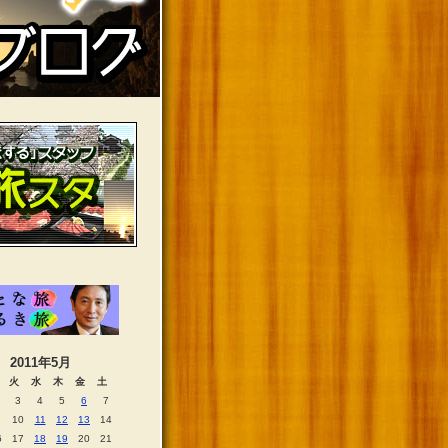
2011年5月
火
水
木
金
土
3
4
5
6
7
10
11
12
13
14
6
17
18
19
20
21