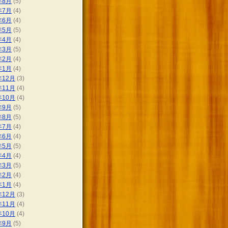
年8月
(5)
年7月
(4)
年6月
(4)
年5月
(5)
年4月
(4)
年3月
(5)
年2月
(4)
年1月
(4)
年12月
(3)
年11月
(4)
年10月
(4)
年9月
(5)
年8月
(5)
年7月
(4)
年6月
(4)
年5月
(5)
年4月
(4)
年3月
(5)
年2月
(4)
年1月
(4)
年12月
(3)
年11月
(4)
年10月
(4)
年9月
(5)