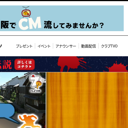
ツ
プレゼント
イベント
アナウンサー
動画配信
クラブTVO