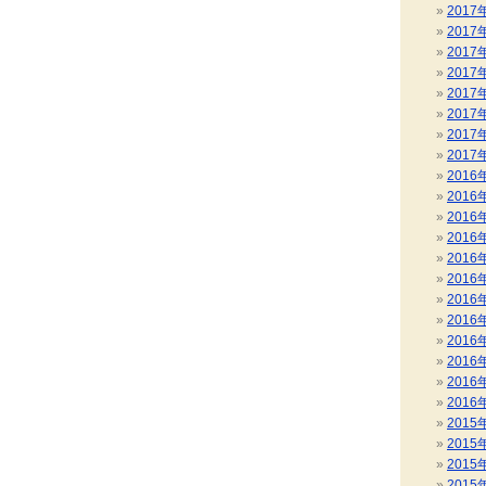
2017
2017
2017
2017
2017
2017
2017
2017
2016
2016
2016
2016
2016
2016
2016
2016
2016
2016
2016
2016
2015
2015
2015
2015