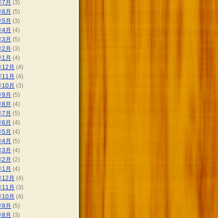
年7月
(3)
年6月
(5)
年5月
(3)
年4月
(4)
年3月
(5)
年2月
(3)
年1月
(4)
年12月
(4)
年11月
(4)
年10月
(3)
年9月
(5)
年8月
(4)
年7月
(5)
年6月
(4)
年5月
(4)
年4月
(5)
年3月
(4)
年2月
(2)
年1月
(4)
年12月
(4)
年11月
(3)
年10月
(4)
年9月
(5)
年8月
(3)