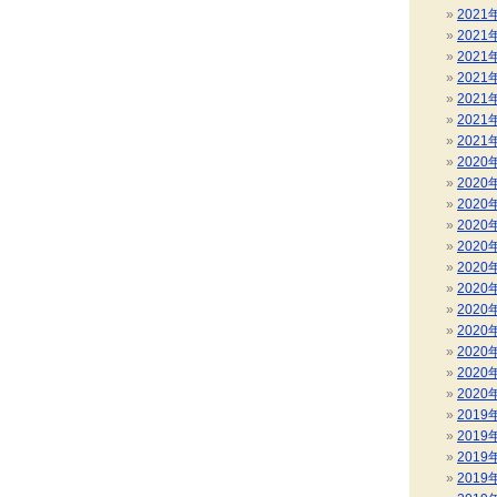
2021
2021
2021
2021
2021
2021
2021
2020
2020
2020
2020
2020
2020
2020
2020
2020
2020
2020
2020
2019
2019
2019
2019