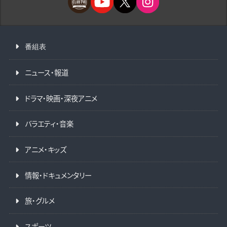
番組表
ニュース・報道
ドラマ・映画・深夜アニメ
バラエティ・音楽
アニメ・キッズ
情報・ドキュメンタリー
旅・グルメ
スポーツ