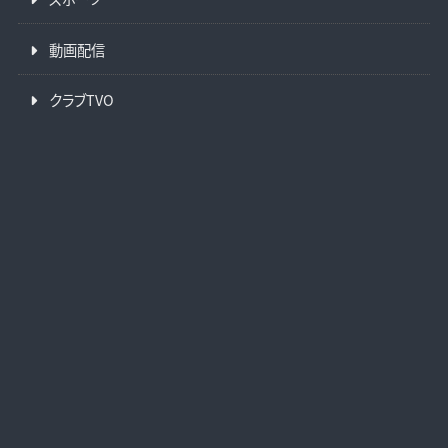
動画配信
クラブTVO