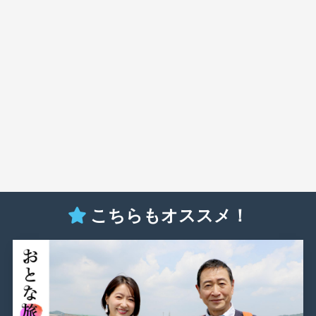
こちらもオススメ！