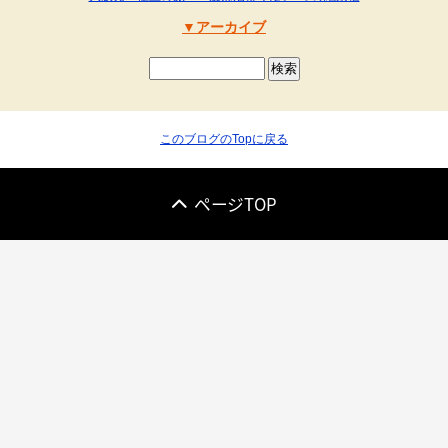
アーカイブ
このブログのTopに戻る
ページTOP