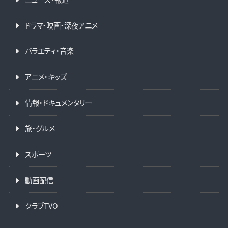
ドラマ・映画・深夜アニメ
バラエティ・音楽
アニメ・キッズ
情報・ドキュメンタリー
旅・グルメ
スポーツ
動画配信
クラブTVO