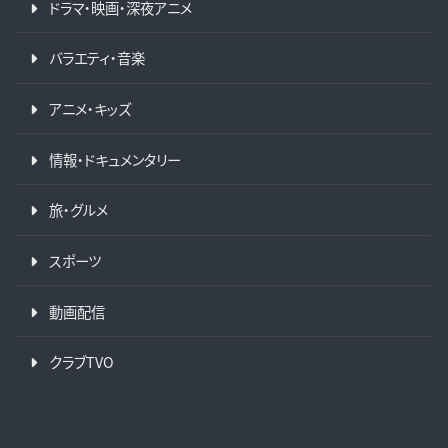
ドラマ・映画・深夜アニメ
バラエティ・音楽
アニメ・キッズ
情報・ドキュメンタリー
旅・グルメ
スポーツ
動画配信
クラブTVO