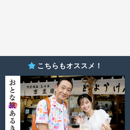
こちらもオススメ！