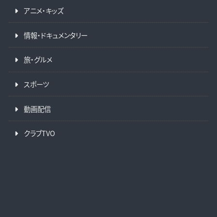
アニメ・キッズ
情報・ドキュメンタリー
旅・グルメ
スポーツ
動画配信
クラブTVO