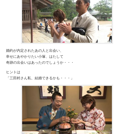
婚約が内定されたあの人と出会い、
幸せにあやかりたい小塚、はたして
奇跡の出会いはあったのでしょうか・・・
ヒントは
「三田村さん私、結婚できるかも・・・」