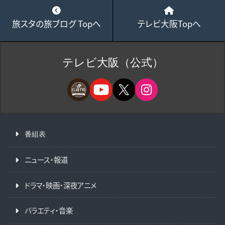
旅スタの旅ブログ Topへ
テレビ大阪Topへ
テレビ大阪（公式）
番組表
ニュース・報道
ドラマ・映画・深夜アニメ
バラエティ・音楽