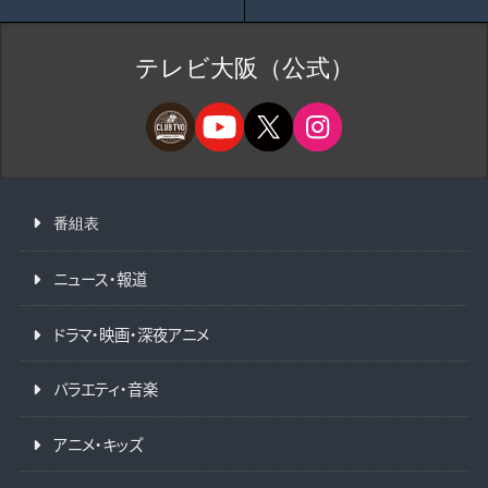
テレビ大阪（公式）
番組表
ニュース・報道
ドラマ・映画・深夜アニメ
バラエティ・音楽
アニメ・キッズ