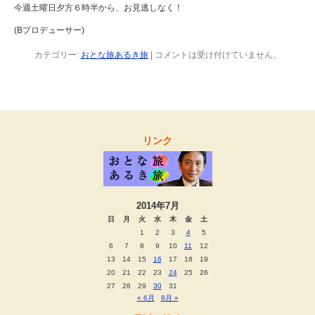
今週土曜日夕方６時半から、お見逃しなく！
(Bプロデューサー)
カテゴリー:
おとな旅あるき旅
|
コメントは受け付けていません。
リンク
2014年7月
日
月
火
水
木
金
土
1
2
3
4
5
6
7
8
9
10
11
12
13
14
15
16
17
18
19
20
21
22
23
24
25
26
27
28
29
30
31
« 6月
8月 »