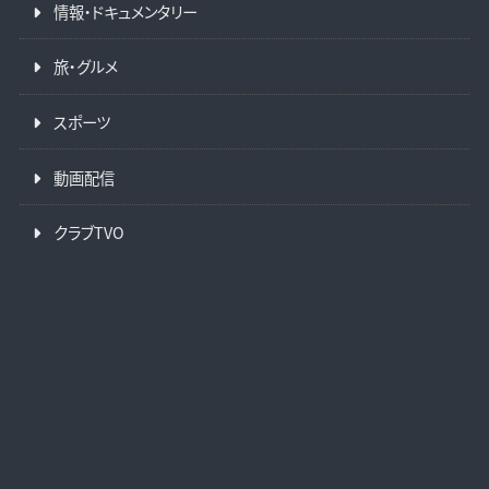
情報・ドキュメンタリー
旅・グルメ
スポーツ
動画配信
クラブTVO