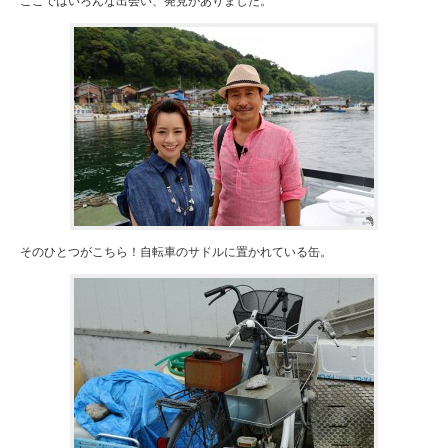
ここではいろんな出会い、発見がありました。
そのひとつがこちら！自転車のサドルに置かれている缶。