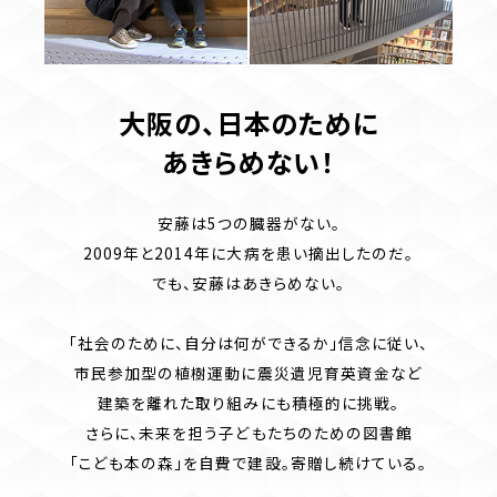
大阪の、日本のために
あきらめない！
安藤は5つの臓器がない。
2009年と2014年に大病を患い摘出したのだ。
でも、安藤はあきらめない。
「社会のために、自分は何ができるか」信念に従い、
市民参加型の植樹運動に震災遺児育英資金など
建築を離れた取り組みにも積極的に挑戦。
さらに、未来を担う子どもたちのための図書館
「こども本の森」を自費で建設。寄贈し続けている。