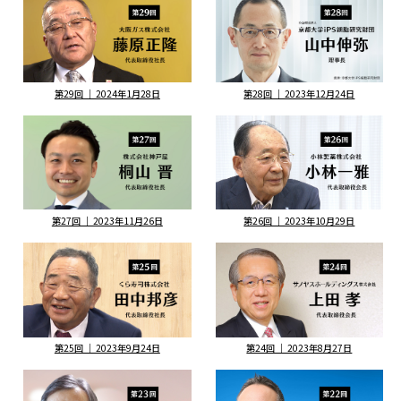
第29回 ｜ 2024年1月28日
第28回 ｜ 2023年12月24日
第27回 ｜ 2023年11月26日
第26回 ｜ 2023年10月29日
第25回 ｜ 2023年9月24日
第24回 ｜ 2023年8月27日