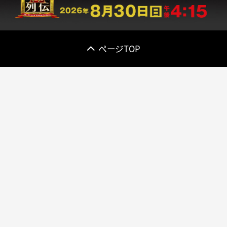
ページTOP