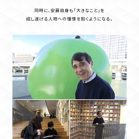
同時に、安藤自身も「大きなこと」を
成し遂げる人物への憧憬を抱くようになる。