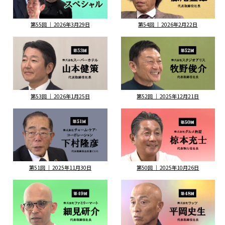
第55回 ｜ 2026年3月29日
第54回 ｜ 2026年2月22日
第53回 ｜ 2026年1月25日
第52回 ｜ 2025年12月21日
第51回 ｜ 2025年11月30日
第50回 ｜ 2025年10月26日