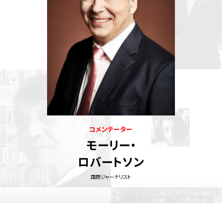
コメンテーター
モーリー・
ロバートソン
国際ジャーナリスト