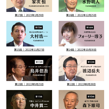
第17回 ｜ 2023年1月29日
第16回 ｜ 2022年12月25日
第15回 ｜ 2022年11月27日
第14回 ｜ 2022年10月30日
第13回 ｜ 2022年9月25日
第12回 ｜ 2022年8月28日