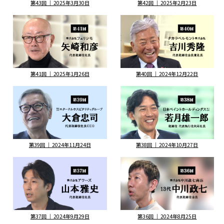
第43回 ｜ 2025年3月30日
第42回 ｜ 2025年2月23日
第41回 ｜ 2025年1月26日
第40回 ｜ 2024年12月22日
第39回 ｜ 2024年11月24日
第38回 ｜ 2024年10月27日
第37回 ｜ 2024年9月29日
第36回 ｜ 2024年8月25日