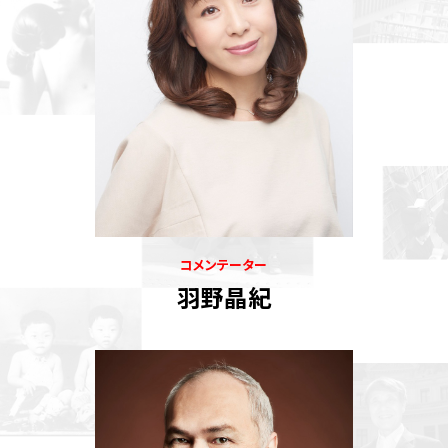
コメンテーター
羽野晶紀