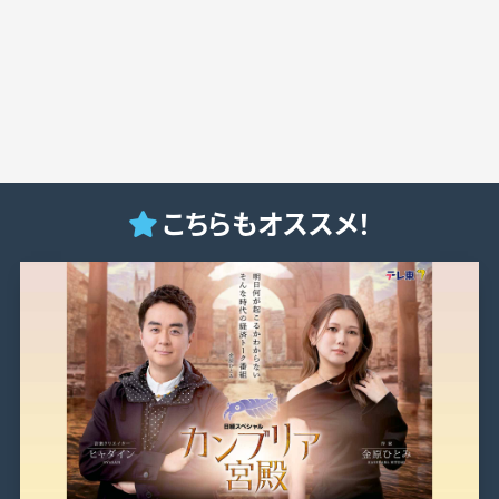
こちらもオススメ！