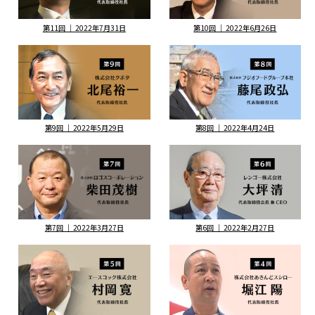
第11回 ｜ 2022年7月31日
第10回 ｜ 2022年6月26日
第9回 ｜ 2022年5月29日
第8回 ｜ 2022年4月24日
第7回 ｜ 2022年3月27日
第6回 ｜ 2022年2月27日