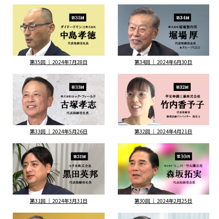
第35回 ｜ 2024年7月28日
第34回 ｜ 2024年6月30日
第33回 ｜ 2024年5月26日
第32回 ｜ 2024年4月21日
第31回 ｜ 2024年3月31日
第30回 ｜ 2024年2月25日