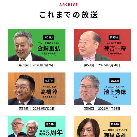
A R C H I V E
こ れ ま で の 放 送
第59回 ｜ 2026年7月26日
第58回 ｜ 2026年6月28日
第57回 ｜ 2026年5月31日
第56回 ｜ 2026年4月26日