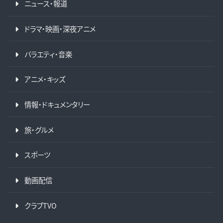
ニュース・報道
ドラマ・映画・深夜アニメ
バラエティ・音楽
アニメ・キッズ
情報・ドキュメンタリー
旅・グルメ
スポーツ
動画配信
クラブTVO