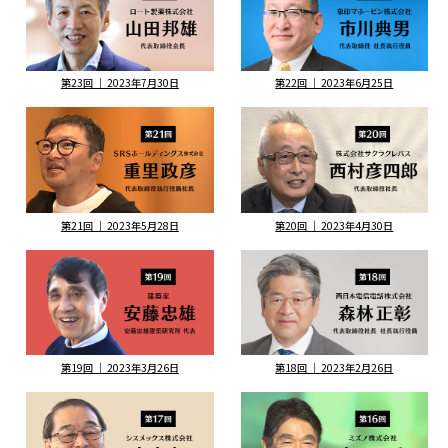
第23回 ｜ 2023年7月30日
第22回 ｜ 2023年6月25日
第21回 ｜ 2023年5月28日
第20回 ｜ 2023年4月30日
第19回 ｜ 2023年3月26日
第18回 ｜ 2023年2月26日