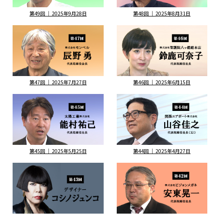
第49回 ｜ 2025年9月28日
第48回 ｜ 2025年8月31日
第47回 ｜ 2025年7月27日
第46回 ｜ 2025年6月15日
第45回 ｜ 2025年5月25日
第44回 ｜ 2025年4月27日