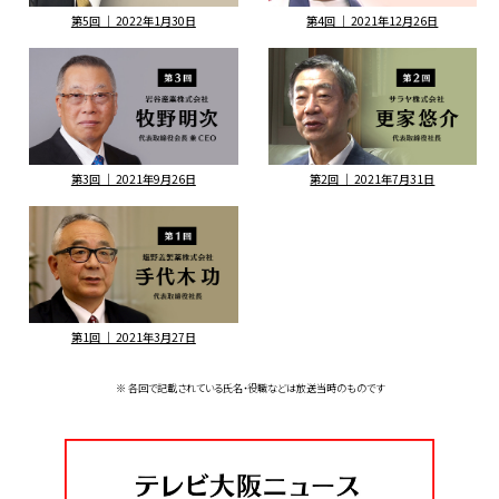
第5回 ｜ 2022年1月30日
第4回 ｜ 2021年12月26日
第3回 ｜ 2021年9月26日
第2回 ｜ 2021年7月31日
第1回 ｜ 2021年3月27日
※ 各回で記載されている氏名・役職などは放送当時のものです