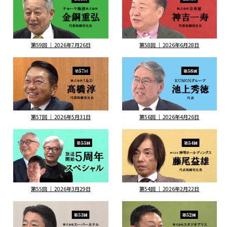
第59回 ｜ 2026年7月26日
第58回 ｜ 2026年6月28日
第57回 ｜ 2026年5月31日
第56回 ｜ 2026年4月26日
第55回 ｜ 2026年3月29日
第54回 ｜ 2026年2月22日