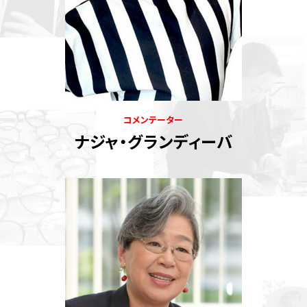
コメンテーター
ナジャ・グランディーバ