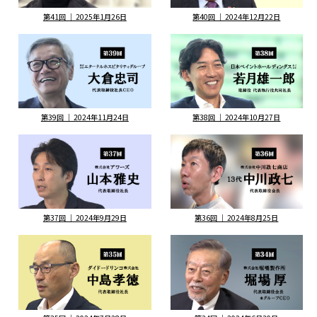
第41回 ｜ 2025年1月26日
第40回 ｜ 2024年12月22日
第39回 ｜ 2024年11月24日
第38回 ｜ 2024年10月27日
第37回 ｜ 2024年9月29日
第36回 ｜ 2024年8月25日