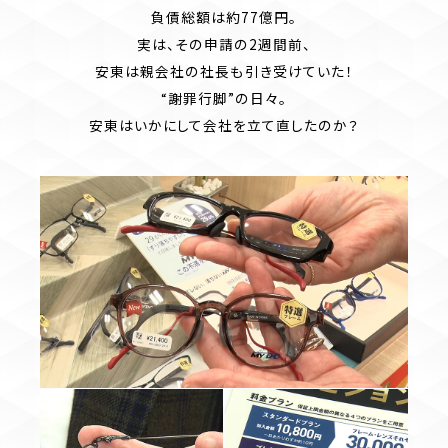
負債総額は約77億円。
実は、その申請の2週間前、
安東は親会社の社長も引き受けていた！
“謝罪行脚”の日々。
安東はいかにして会社を立て直したのか？