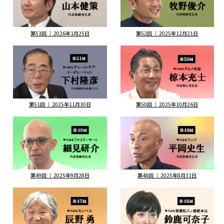
第53回 ｜ 2026年1月25日
第52回 ｜ 2025年12月21日
第51回 ｜ 2025年11月30日
第50回 ｜ 2025年10月26日
第49回 ｜ 2025年9月28日
第48回 ｜ 2025年8月31日