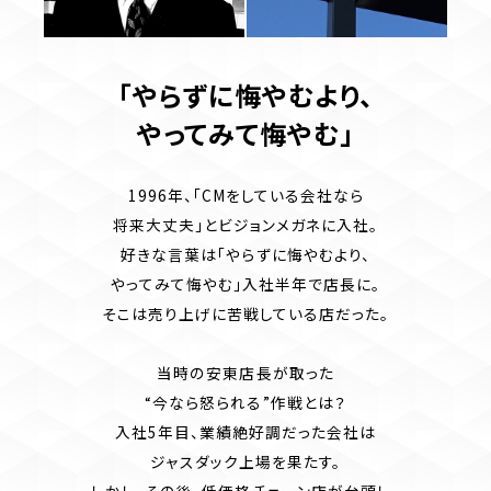
「やらずに悔やむより、
やってみて悔やむ」
1996年、「CMをしている会社なら
将来大丈夫」とビジョンメガネに入社。
好きな言葉は「やらずに悔やむより、
やってみて悔やむ」入社半年で店長に。
そこは売り上げに苦戦している店だった。
当時の安東店長が取った
“今なら怒られる”作戦とは？
入社5年目、業績絶好調だった会社は
ジャスダック上場を果たす。