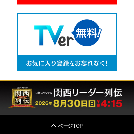
ページTOP