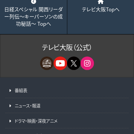
日経スペシャル 関西リーダ
テレビ大阪Topへ
ー列伝～キーパーソンの成
功秘話～ Topへ
テレビ大阪（公式）
番組表
ニュース・報道
ドラマ・映画・深夜アニメ