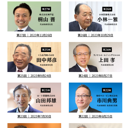
第27回 ｜ 2023年11月26日
第26回 ｜ 2023年10月29日
第25回 ｜ 2023年9月24日
第24回 ｜ 2023年8月27日
第23回 ｜ 2023年7月30日
第22回 ｜ 2023年6月25日