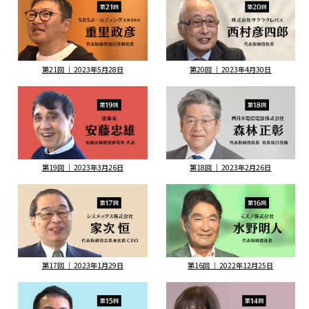
第21回 ｜ 2023年5月28日
第20回 ｜ 2023年4月30日
第19回 ｜ 2023年3月26日
第18回 ｜ 2023年2月26日
第17回 ｜ 2023年1月29日
第16回 ｜ 2022年12月25日