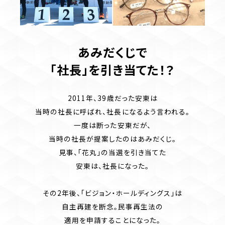
あみだくじで
「社長」を引き当てた！？
2011年、39歳だった安東は
当時の社長に呼ばれ、社長になるよう言われる。
一度は断った安東だが、
当時の社長が提案したのはあみだくじ。
見事、「花丸」の当選を引き当てた
安東は、社長になった。
その2年後、「ビジョン・ホールディングス」は
自主再建を断念。民事再生法の
適用を申請することになった。