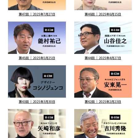
第47回 ｜ 2025年7月27日
第46回 ｜ 2025年6月15日
第45回 ｜ 2025年5月25日
第44回 ｜ 2025年4月27日
第43回 ｜ 2025年3月30日
第42回 ｜ 2025年2月23日