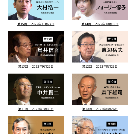
第15回 ｜ 2022年11月27日
第14回 ｜ 2022年10月30日
第13回 ｜ 2022年9月25日
第12回 ｜ 2022年8月28日
第11回 ｜ 2022年7月31日
第10回 ｜ 2022年6月26日