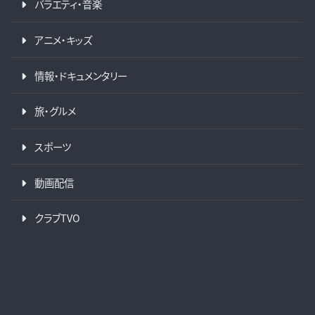
バラエティ・音楽
アニメ・キッズ
情報・ドキュメンタリー
旅・グルメ
スポーツ
動画配信
クラブTVO