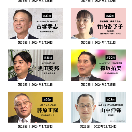
第35回 ｜ 2024年7月28日
第34回 ｜ 2024年6月30日
第33回 ｜ 2024年5月26日
第32回 ｜ 2024年4月21日
第31回 ｜ 2024年3月31日
第30回 ｜ 2024年2月25日
第29回 ｜ 2024年1月28日
第28回 ｜ 2023年12月24日