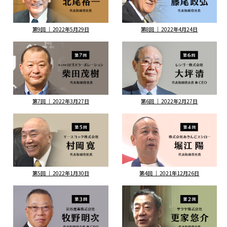
第9回 ｜ 2022年5月29日
第8回 ｜ 2022年4月24日
第7回 ｜ 2022年3月27日
第6回 ｜ 2022年2月27日
第5回 ｜ 2022年1月30日
第4回 ｜ 2021年12月26日