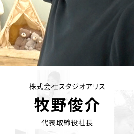
株式会社スタジオアリス
牧野俊介
代表取締役社長