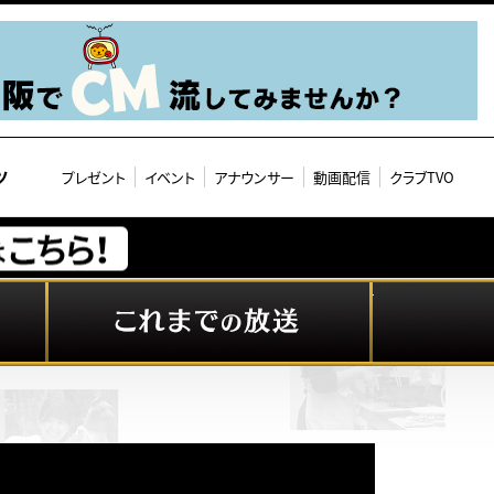
ツ
プレゼント
イベント
アナウンサー
動画配信
クラブTVO