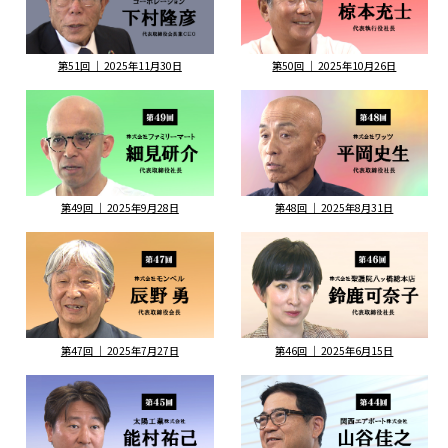
第51回 ｜ 2025年11月30日
第50回 ｜ 2025年10月26日
第49回 ｜ 2025年9月28日
第48回 ｜ 2025年8月31日
第47回 ｜ 2025年7月27日
第46回 ｜ 2025年6月15日