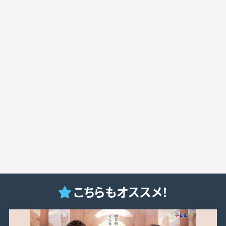
こちらもオススメ！