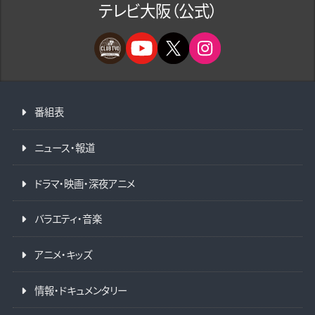
テレビ大阪（公式）
番組表
ニュース・報道
ドラマ・映画・深夜アニメ
バラエティ・音楽
アニメ・キッズ
情報・ドキュメンタリー