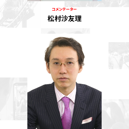
コメンテーター
松村沙友理