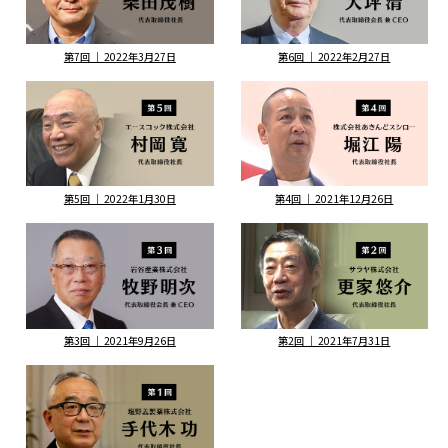
第7回 ｜ 2022年3月27日
第6回 ｜ 2022年2月27日
第5回 ｜ 2022年1月30日
第4回 ｜ 2021年12月26日
第3回 ｜ 2021年9月26日
第2回 ｜ 2021年7月31日