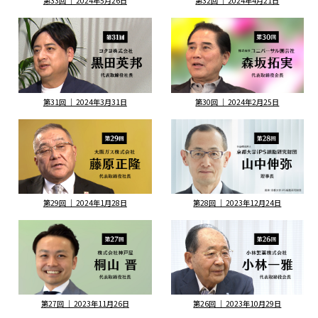
第33回 ｜ 2024年5月26日
第32回 ｜ 2024年4月21日
第31回 ｜ 2024年3月31日
第30回 ｜ 2024年2月25日
第29回 ｜ 2024年1月28日
第28回 ｜ 2023年12月24日
第27回 ｜ 2023年11月26日
第26回 ｜ 2023年10月29日