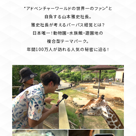
“アドベンチャーワールドの世界一のファン”と
自負する山本雅史社長。
雅史社長が考えるパーパス経営とは？
日本唯一！動物園・水族館・遊園地の
複合型テーマパーク。
年間100万人が訪れる人気の秘密に迫る！