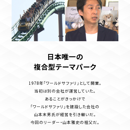
日本唯一の
複合型テーマパーク
1978年「ワールドサファリ」として開業。
当初は別の会社が運営していた。
あることがきっかけで
「ワールドサファリ」を建設した会社の
山本末男氏が経営を引き継いだ。
今回のリーダー・山本雅史の祖父だ。