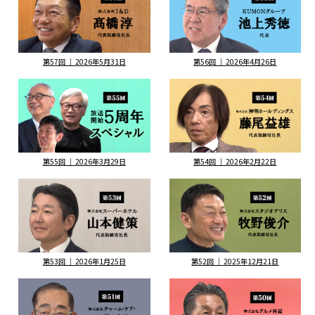
第57回 ｜ 2026年5月31日
第56回 ｜ 2026年4月26日
第55回 ｜ 2026年3月29日
第54回 ｜ 2026年2月22日
第53回 ｜ 2026年1月25日
第52回 ｜ 2025年12月21日