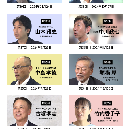
第39回 ｜ 2024年11月24日
第38回 ｜ 2024年10月27日
第37回 ｜ 2024年9月29日
第36回 ｜ 2024年8月25日
第35回 ｜ 2024年7月28日
第34回 ｜ 2024年6月30日