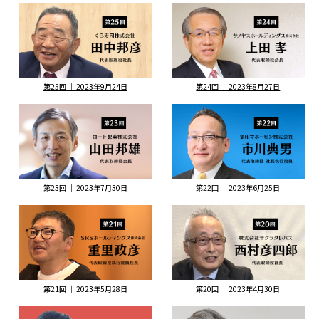
第25回 ｜ 2023年9月24日
第24回 ｜ 2023年8月27日
第23回 ｜ 2023年7月30日
第22回 ｜ 2023年6月25日
第21回 ｜ 2023年5月28日
第20回 ｜ 2023年4月30日