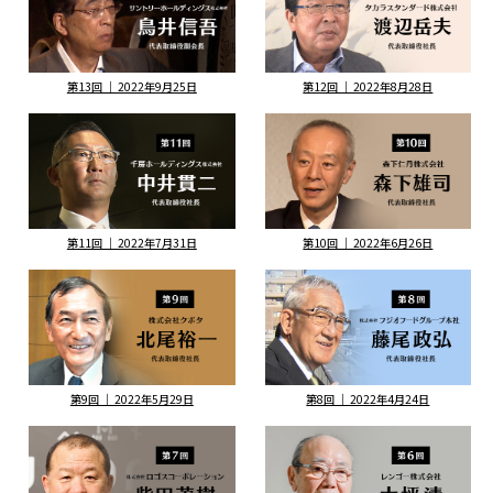
第13回 ｜ 2022年9月25日
第12回 ｜ 2022年8月28日
第11回 ｜ 2022年7月31日
第10回 ｜ 2022年6月26日
第9回 ｜ 2022年5月29日
第8回 ｜ 2022年4月24日