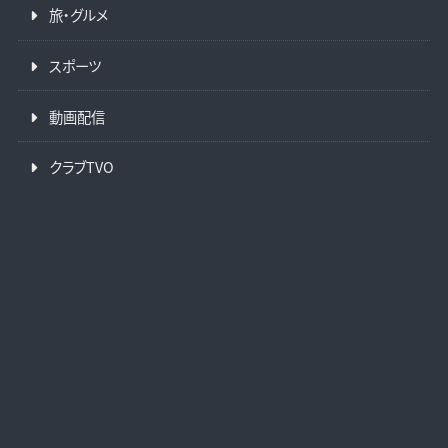
旅・グルメ
スポーツ
動画配信
クラブTVO