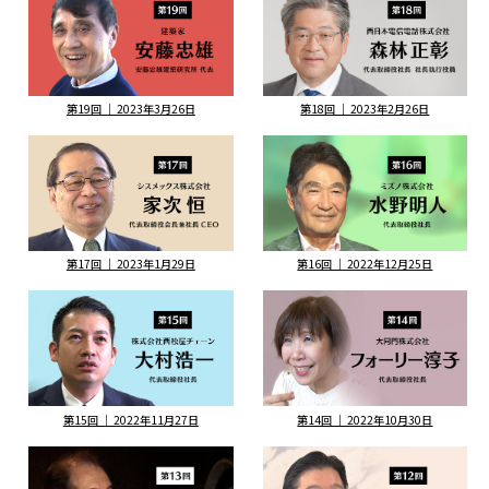
第19回 ｜ 2023年3月26日
第18回 ｜ 2023年2月26日
第17回 ｜ 2023年1月29日
第16回 ｜ 2022年12月25日
第15回 ｜ 2022年11月27日
第14回 ｜ 2022年10月30日