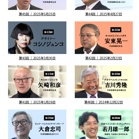
第45回 ｜ 2025年5月25日
第44回 ｜ 2025年4月27日
第43回 ｜ 2025年3月30日
第42回 ｜ 2025年2月23日
第41回 ｜ 2025年1月26日
第40回 ｜ 2024年12月22日