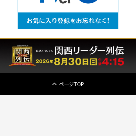
ページTOP