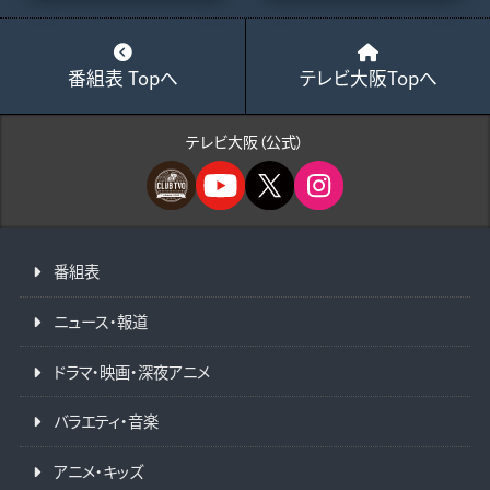
番組表 Topへ
テレビ大阪Topへ
テレビ大阪（公式）
番組表
ニュース・報道
ドラマ・映画・深夜アニメ
バラエティ・音楽
アニメ・キッズ