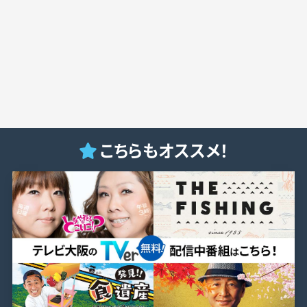
こちらもオススメ！