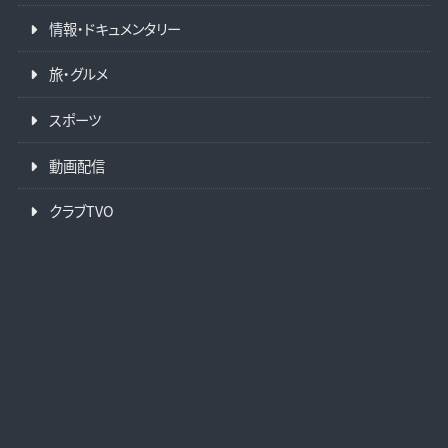
情報・ドキュメンタリー
旅・グルメ
スポーツ
動画配信
クラブTVO